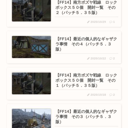
【FF14】南方ボズヤ戦線 ロック
ボックス５０個 開封一覧 その
２（パッチ５．３５版）
2020/10/29
1
【FF14】最近の個人的なギャザク
ラ事情 その４（パッチ５．３
版）
2020/10/22
2
【FF14】南方ボズヤ戦線 ロック
ボックス５０個 開封一覧 その
１（パッチ５．３５版）
2020/10/18
2
【FF14】最近の個人的なギャザク
ラ事情 その３（パッチ５．３
版）