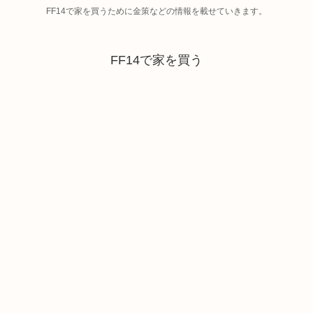
FF14で家を買うために金策などの情報を載せていきます。
FF14で家を買う