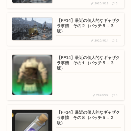
2020/9/18
0
【FF14】最近の個人的なギャザク
ラ事情 その２（パッチ５．３
版）
2020/9/14
2
【FF14】最近の個人的なギャザク
ラ事情 その１（パッチ５．３
版）
2020/9/7
0
【FF14】最近の個人的なギャザク
ラ事情 その８（パッチ５．２
版）