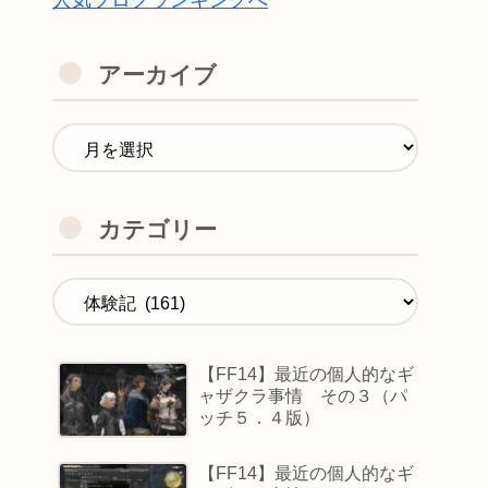
人気ブログランキングへ
アーカイブ
カテゴリー
【FF14】最近の個人的なギ
ャザクラ事情 その３（パ
ッチ５．４版）
【FF14】最近の個人的なギ