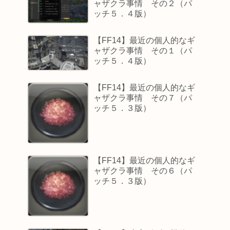
ャザクラ事情 その２（パ
ッチ５．４版）
【FF14】最近の個人的なギ
ャザクラ事情 その１（パ
ッチ５．４版）
【FF14】最近の個人的なギ
ャザクラ事情 その７（パ
ッチ５．３版）
【FF14】最近の個人的なギ
ャザクラ事情 その６（パ
ッチ５．３版）