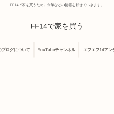
FF14で家を買うために金策などの情報を載せていきます。
FF14で家を買う
のブログについて
YouTubeチャンネル
エフエフ14アン