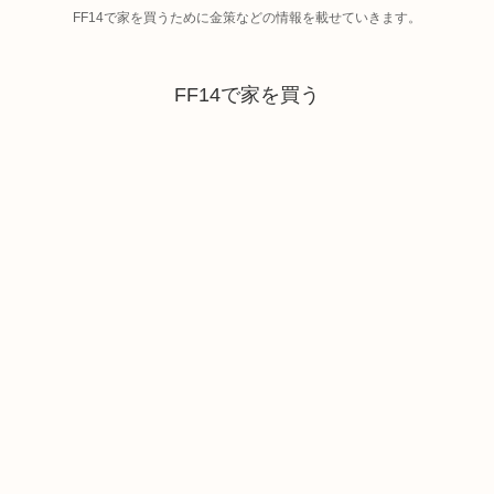
FF14で家を買うために金策などの情報を載せていきます。
FF14で家を買う