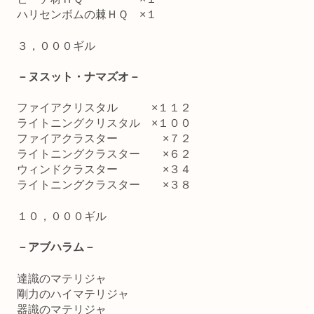
ハリセンボムの棘ＨＱ ×１
３，０００ギル
－ヌスット・ナマズオ－
ファイアクリスタル ×１１２
ライトニングクリスタル ×１００
ファイアクラスター ×７２
ライトニングクラスター ×６２
ウィンドクラスター ×３４
ライトニングクラスター ×３８
１０，０００ギル
－アブハラム－
達識のマテリジャ
剛力のハイマテリジャ
器識のマテリジャ