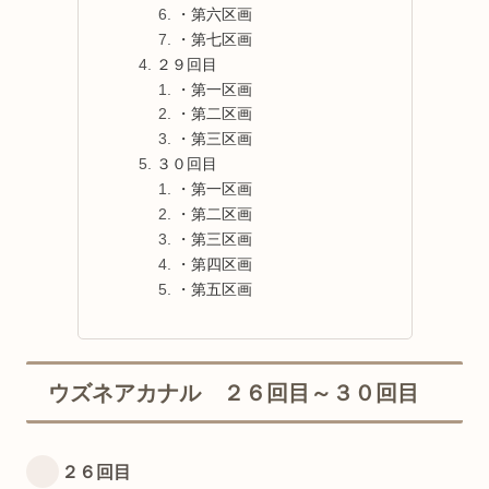
・第六区画
・第七区画
２９回目
・第一区画
・第二区画
・第三区画
３０回目
・第一区画
・第二区画
・第三区画
・第四区画
・第五区画
ウズネアカナル ２６回目～３０回目
２６回目