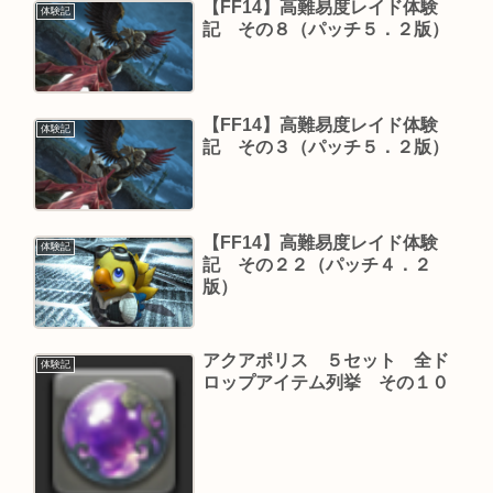
【FF14】高難易度レイド体験
体験記
記 その８（パッチ５．２版）
【FF14】高難易度レイド体験
体験記
記 その３（パッチ５．２版）
【FF14】高難易度レイド体験
体験記
記 その２２（パッチ４．２
版）
アクアポリス ５セット 全ド
体験記
ロップアイテム列挙 その１０