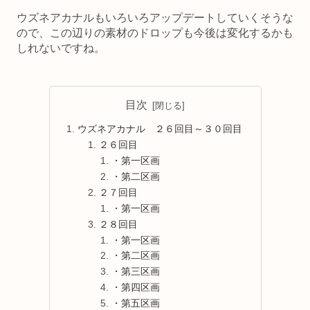
ウズネアカナルもいろいろアップデートしていくそうな
ので、この辺りの素材のドロップも今後は変化するかも
しれないですね。
目次
ウズネアカナル ２６回目～３０回目
２６回目
・第一区画
・第二区画
２７回目
・第一区画
２８回目
・第一区画
・第二区画
・第三区画
・第四区画
・第五区画