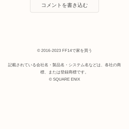
コメントを書き込む
© 2016-2023 FF14で家を買う
記載されている会社名・製品名・システム名などは、各社の商
標、または登録商標です。
© SQUARE ENIX