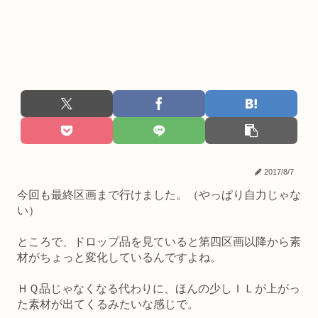
2017/8/7
今回も最終区画まで行けました。（やっぱり自力じゃな
い）
ところで、ドロップ品を見ていると第四区画以降から素
材がちょっと変化しているんですよね。
ＨＱ品じゃなくなる代わりに、ほんの少しＩＬが上がっ
た素材が出てくるみたいな感じで。