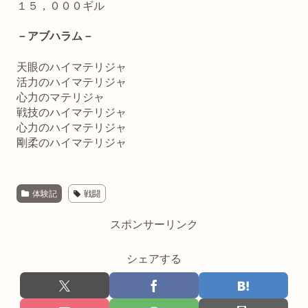
１５，０００ギル
－アブハラム－
天眼のハイマテリジャ
活力のハイマテリジャ
心力のマテリジャ
戦技のハイマテリジャ
心力のハイマテリジャ
剛柔のハイマテリジャ
体験記
戦闘
スポンサーリンク
シェアする