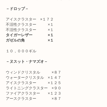
－ドロップ－
アイスクラスター ×１７２
不活性クラスター ×１
不活性クラスター ×１
タイガーレザー ×１
ガゼルの角 ×１
１０，０００ギル
－ヌスット・ナマズオ－
ウィンドクリスタル ×８７
ウォータークリスタル ×１４７
アイスクラスター ×１２５
ライトニングクラスター ×９０
ファイアクラスター ×１２３
アースクラスター ×８７