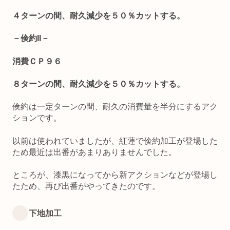
４ターンの間、耐久減少を５０％カットする。
－倹約II－
消費ＣＰ９６
８ターンの間、耐久減少を５０％カットする。
倹約は一定ターンの間、耐久の消費量を半分にするアク
ションです。
以前は使われていましたが、紅蓮で倹約加工が登場した
ため最近は出番があまりありませんでした。
ところが、漆黒になってから新アクションなどが登場し
たため、再び出番がやってきたのです。
下地加工