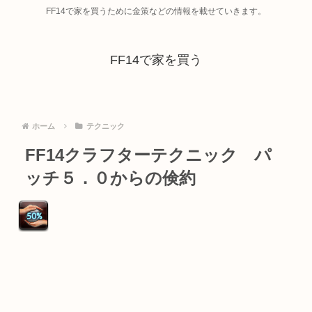
FF14で家を買うために金策などの情報を載せていきます。
FF14で家を買う
ホーム
テクニック
FF14クラフターテクニック パ
ッチ５．０からの倹約