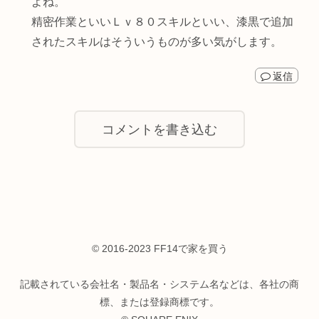
よね。
精密作業といいＬｖ８０スキルといい、漆黒で追加
されたスキルはそういうものが多い気がします。
返信
コメントを書き込む
© 2016-2023 FF14で家を買う
記載されている会社名・製品名・システム名などは、各社の商
標、または登録商標です。