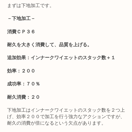
まずは下地加工です。
－下地加工－
消費ＣＰ３６
耐久を大きく消費して、品質を上げる。
追加効果：インナークワイエットのスタック数＋１
効率：２００
成功率：７０％
耐久消費：２０
下地加工はインナークワイエットのスタック数を２つ上
げ、効率２００で加工を行う強力なアクションですが、
耐久の消費が倍になるという欠点があります。