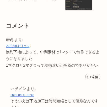
コメント
匿名
より:
2019-08-11 17:12
倹約下地によって、中間素材は1マクロで制作できるよ
うになりました
1マクロと2マクロって結構違いがあるのでありがたい
返信
ハチメン
より:
2019-08-11 21:46
そういえば下地加工は時間短縮として優秀なんです