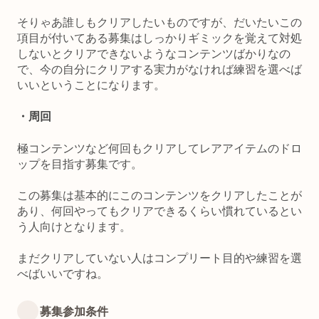
そりゃあ誰しもクリアしたいものですが、だいたいこの
項目が付いてある募集はしっかりギミックを覚えて対処
しないとクリアできないようなコンテンツばかりなの
で、今の自分にクリアする実力がなければ練習を選べば
いいということになります。
・周回
極コンテンツなど何回もクリアしてレアアイテムのドロ
ップを目指す募集です。
この募集は基本的にこのコンテンツをクリアしたことが
あり、何回やってもクリアできるくらい慣れているとい
う人向けとなります。
まだクリアしていない人はコンプリート目的や練習を選
べばいいですね。
募集参加条件