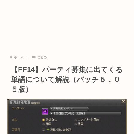
ホーム
まとめ
【FF14】パーティ募集に出てくる
単語について解説（パッチ５．０
５版）