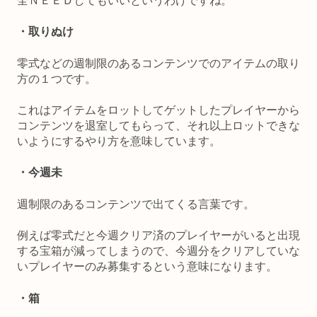
全ＮＥＥＤしてもいいというわけですね。
・取りぬけ
零式などの週制限のあるコンテンツでのアイテムの取り
方の１つです。
これはアイテムをロットしてゲットしたプレイヤーから
コンテンツを退室してもらって、それ以上ロットできな
いようにするやり方を意味しています。
・今週未
週制限のあるコンテンツで出てくる言葉です。
例えば零式だと今週クリア済のプレイヤーがいると出現
する宝箱が減ってしまうので、今週分をクリアしていな
いプレイヤーのみ募集するという意味になります。
・箱