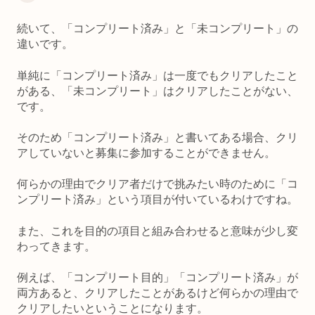
続いて、「コンプリート済み」と「未コンプリート」の
違いです。
単純に「コンプリート済み」は一度でもクリアしたこと
がある、「未コンプリート」はクリアしたことがない、
です。
そのため「コンプリート済み」と書いてある場合、クリ
アしていないと募集に参加することができません。
何らかの理由でクリア者だけで挑みたい時のために「コ
ンプリート済み」という項目が付いているわけですね。
また、これを目的の項目と組み合わせると意味が少し変
わってきます。
例えば、「コンプリート目的」「コンプリート済み」が
両方あると、クリアしたことがあるけど何らかの理由で
クリアしたいということになります。