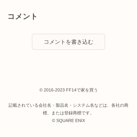
コメント
コメントを書き込む
© 2016-2023 FF14で家を買う
記載されている会社名・製品名・システム名などは、各社の商
標、または登録商標です。
© SQUARE ENIX