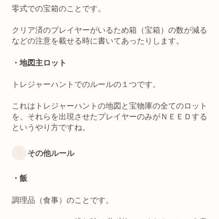
零式での宝箱のことです。
クリア済のプレイヤーがいるため箱（宝箱）の数が減る
などの注意を載せる時に書いてあったりします。
・地図主ロット
トレジャーハントでのルールの１つです。
これはトレジャーハントの地図と宝物庫の全てのロット
を、それらを出現させたプレイヤーのみがＮＥＥＤする
というやり方ですね。
その他ルール
・飯
調理品（食事）のことです。