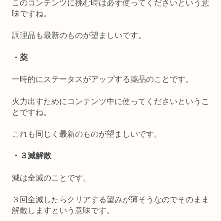
このコンテンツに挑む時は必ず使ってくださいという意
味ですね。
調理品も最新のものが望ましいです。
・薬
一時的にステータスがアップする薬品のことです。
火力出すためにコンテンツ中に使ってくださいというこ
とですね。
これも同じく最新のものが望ましいです。
・３滅解散
滅は全滅のことです。
３回全滅したらクリアする望みが薄そうなのでそのまま
解散しますという意味です。