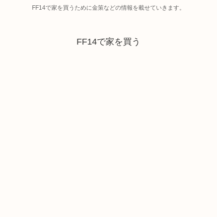
FF14で家を買うために金策などの情報を載せていきます。
FF14で家を買う