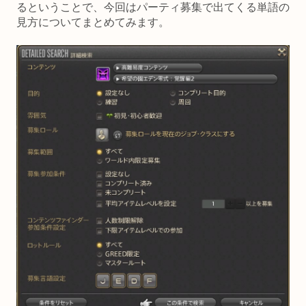
るということで、今回はパーティ募集で出てくる単語の
見方についてまとめてみます。