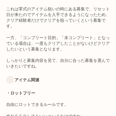
これは零式のアイテム狙いの時にある募集で、リセット
日が来たのでアイテムを入手できるようになったため、
クリア経験者だけでクリアを狙っていくという募集で
す。
一方、「コンプリート目的」「未コンプリート」となっ
ている場合は、一度もクリアしたことがないけどクリア
したいという募集となります。
しっかりと募集内容を見て、自分に合った募集を選んで
いきたいですね。
アイテム関連
・ロットフリー
自由にロットできるルールです。