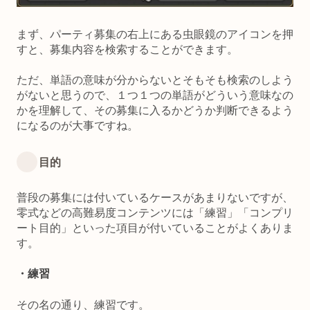
まず、パーティ募集の右上にある虫眼鏡のアイコンを押
すと、募集内容を検索することができます。
ただ、単語の意味が分からないとそもそも検索のしよう
がないと思うので、１つ１つの単語がどういう意味なの
かを理解して、その募集に入るかどうか判断できるよう
になるのが大事ですね。
目的
普段の募集には付いているケースがあまりないですが、
零式などの高難易度コンテンツには「練習」「コンプリ
ート目的」といった項目が付いていることがよくありま
す。
・練習
その名の通り、練習です。