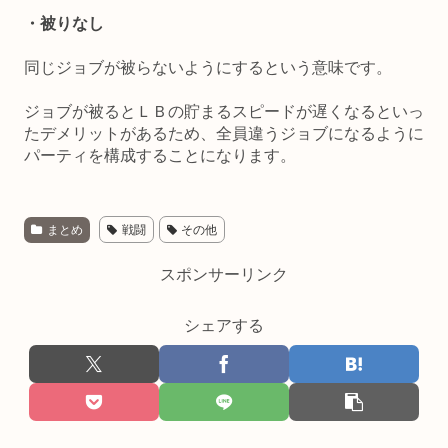
・被りなし
同じジョブが被らないようにするという意味です。
ジョブが被るとＬＢの貯まるスピードが遅くなるといっ
たデメリットがあるため、全員違うジョブになるように
パーティを構成することになります。
まとめ
戦闘
その他
スポンサーリンク
シェアする