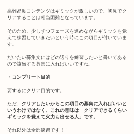
高難易度コンテンツはギミックが激しいので、初見でク
リアすることは相当困難となっています。
そのため、少しずつフェーズを進めながらギミックを覚
えて練習していきたいという時にこの項目が付いていま
す。
だいたい募集文にはどの辺りを練習したいと書いてある
ので該当する募集に入ればいいですね。
・コンプリート目的
要するにクリア目的です。
ただ、
クリアしたいからこの項目の募集に入ればいいと
いうわけではなく、これの意味は「クリアできるくらい
ギミックを覚えて火力も出せる人」です。
それ以外は全部練習です！！