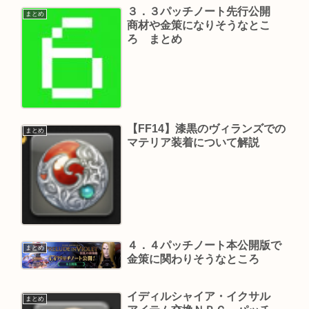
３．３パッチノート先行公開
まとめ
商材や金策になりそうなとこ
ろ まとめ
【FF14】漆黒のヴィランズでの
まとめ
マテリア装着について解説
４．４パッチノート本公開版で
まとめ
金策に関わりそうなところ
イディルシャイア・イクサル
まとめ