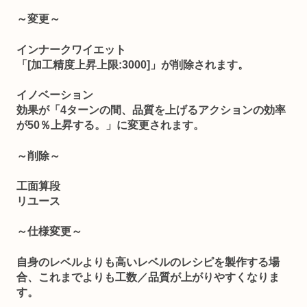
～変更～
インナークワイエット
「[加工精度上昇上限:3000]」が削除されます。
イノベーション
効果が「4ターンの間、品質を上げるアクションの効率
が50％上昇する。」に変更されます。
～削除～
工面算段
リユース
～仕様変更～
自身のレベルよりも高いレベルのレシピを製作する場
合、これまでよりも工数／品質が上がりやすくなりま
す。