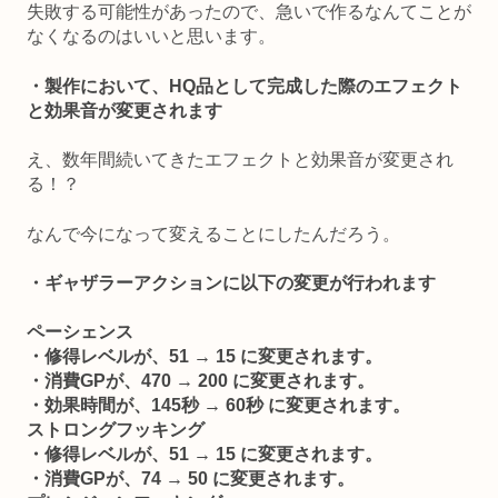
失敗する可能性があったので、急いで作るなんてことが
なくなるのはいいと思います。
・製作において、HQ品として完成した際のエフェクト
と効果音が変更されます
え、数年間続いてきたエフェクトと効果音が変更され
る！？
なんで今になって変えることにしたんだろう。
・ギャザラーアクションに以下の変更が行われます
ペーシェンス
・修得レベルが、51 → 15 に変更されます。
・消費GPが、470 → 200 に変更されます。
・効果時間が、145秒 → 60秒 に変更されます。
ストロングフッキング
・修得レベルが、51 → 15 に変更されます。
・消費GPが、74 → 50 に変更されます。