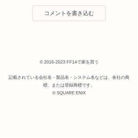
コメントを書き込む
© 2016-2023 FF14で家を買う
記載されている会社名・製品名・システム名などは、各社の商
標、または登録商標です。
© SQUARE ENIX