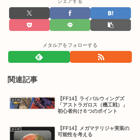
シェアする
メタルアをフォローする
関連記事
【FF14】ライバルウィングズ
まとめ
「アストラガロス（機工戦）」
初心者向け６つのポイント
【FF14】メガマテリジャ実装の
まとめ
可能性を考える