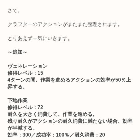
さて。
クラフターのアクションがまたまた整理されます。
とりあえず一気にいきます。
～追加～
ヴェネレーション
修得レベル：15
4ターンの間、作業を進めるアクションの効率が50％上
昇する。
下地作業
修得レベル：72
耐久を大きく消費して、作業を進める。
残り耐久がアクションの耐久消費に満たない場合、効率
が半減する。
効率：300／成功率：100％／耐久消費：20