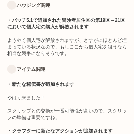
ハウジング関連
・パッチ5.1で追加された冒険者居住区の第19区～21区
において個人宅の購入が解放されます
ようやく個人宅が解放されますが、さすがにほとんど埋
まっている状況なので、もしここから個人宅を狙うなら
相当な競争になりそうです。
アイテム関連
・新たな秘伝書が追加されます
やはり来ました！
スクリップとの交換が一番可能性が高いので、スクリッ
プの準備は重要ですね。
・クラフターに新たなアクションが追加されます