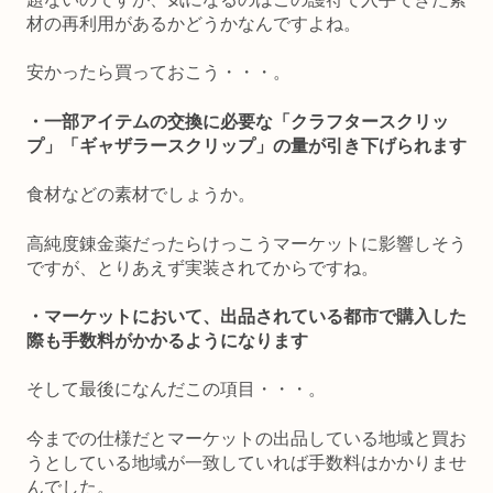
材の再利用があるかどうかなんですよね。
安かったら買っておこう・・・。
・一部アイテムの交換に必要な「クラフタースクリッ
プ」「ギャザラースクリップ」の量が引き下げられます
食材などの素材でしょうか。
高純度錬金薬だったらけっこうマーケットに影響しそう
ですが、とりあえず実装されてからですね。
・マーケットにおいて、出品されている都市で購入した
際も手数料がかかるようになります
そして最後になんだこの項目・・・。
今までの仕様だとマーケットの出品している地域と買お
うとしている地域が一致していれば手数料はかかりませ
んでした。