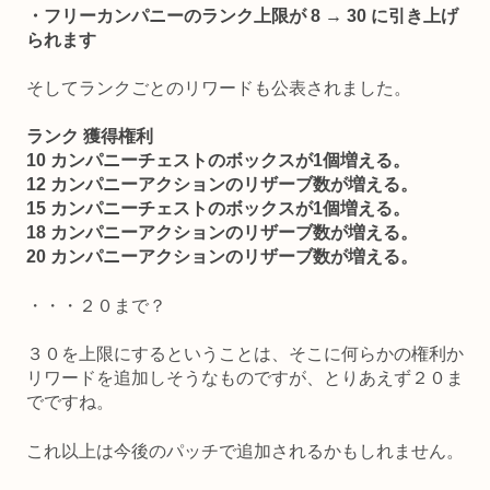
・フリーカンパニーのランク上限が 8 → 30 に引き上げ
られます
そしてランクごとのリワードも公表されました。
ランク 獲得権利
10 カンパニーチェストのボックスが1個増える。
12 カンパニーアクションのリザーブ数が増える。
15 カンパニーチェストのボックスが1個増える。
18 カンパニーアクションのリザーブ数が増える。
20 カンパニーアクションのリザーブ数が増える。
・・・２０まで？
３０を上限にするということは、そこに何らかの権利か
リワードを追加しそうなものですが、とりあえず２０ま
でですね。
これ以上は今後のパッチで追加されるかもしれません。