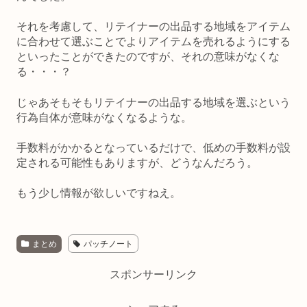
それを考慮して、リテイナーの出品する地域をアイテム
に合わせて選ぶことでよりアイテムを売れるようにする
といったことができたのですが、それの意味がなくな
る・・・？
じゃあそもそもリテイナーの出品する地域を選ぶという
行為自体が意味がなくなるような。
手数料がかかるとなっているだけで、低めの手数料が設
定される可能性もありますが、どうなんだろう。
もう少し情報が欲しいですねえ。
まとめ
パッチノート
スポンサーリンク