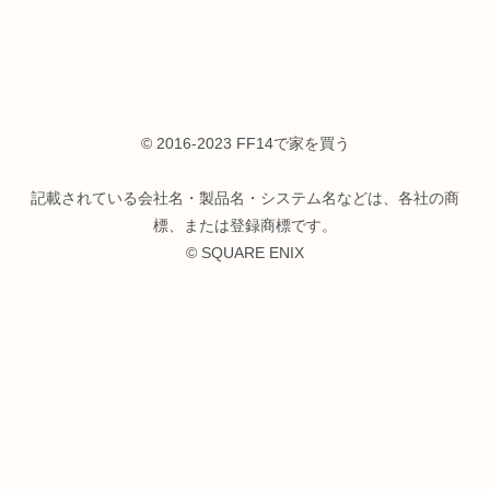
© 2016-2023 FF14で家を買う
記載されている会社名・製品名・システム名などは、各社の商
標、または登録商標です。
© SQUARE ENIX