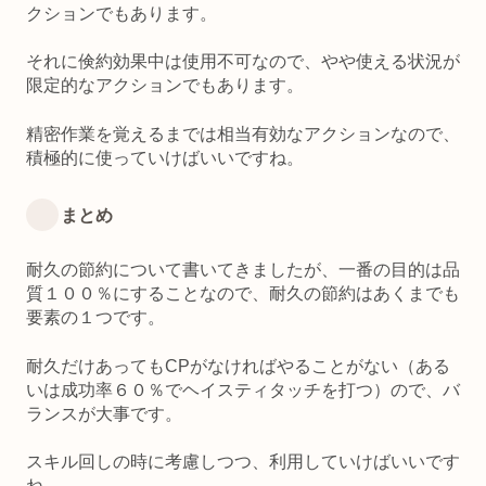
クションでもあります。
それに倹約効果中は使用不可なので、やや使える状況が
限定的なアクションでもあります。
精密作業を覚えるまでは相当有効なアクションなので、
積極的に使っていけばいいですね。
まとめ
耐久の節約について書いてきましたが、一番の目的は品
質１００％にすることなので、耐久の節約はあくまでも
要素の１つです。
耐久だけあってもCPがなければやることがない（ある
いは成功率６０％でヘイスティタッチを打つ）ので、バ
ランスが大事です。
スキル回しの時に考慮しつつ、利用していけばいいです
ね。