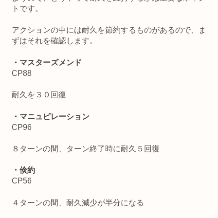
トです。
アクションの中には耐久を節約するものがあるので、ま
ずはそれを確認します。
・マスターズメンド
CP88
耐久を３０回復
・マニュピレーション
CP96
８ターンの間、ターン終了時に耐久５回復
・倹約
CP56
４ターンの間、耐久減少が半分になる