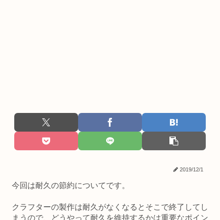
2019/12/1
今回は耐久の節約についてです。
クラフターの製作は耐久がなくなるとそこで終了してし
まうので、どうやって耐久を維持するかは重要なポイン