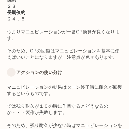
２８
長期倹約
２４．５
つまりマニュピレーションが一番CP換算が良くなりま
す。
そのため、CPの回復はマニュピレーションを基本に使
えばいいことになりますが、注意点が色々あります。
アクションの使い分け
マニュピレーションの効果はターン終了時に耐久が回復
するというものです。
では残り耐久が１０の時に作業するとどうなるの
か・・・製作が失敗します。
そのため、残り耐久が少ない時はマニュピレーションを