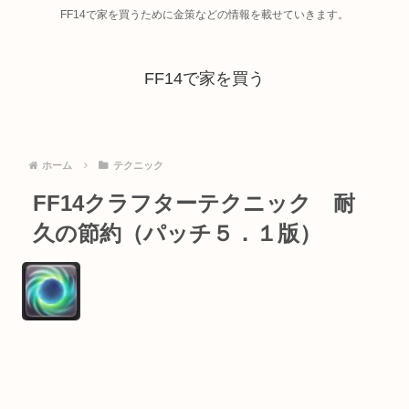
FF14で家を買うために金策などの情報を載せていきます。
FF14で家を買う
ホーム
テクニック
FF14クラフターテクニック 耐
久の節約（パッチ５．１版）