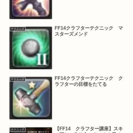
FF14クラフターテクニック マ
テクニック
スターズメンド
FF14クラフターテクニック ク
テクニック
ラフターの目標をたてる
【FF14 クラフター講座】スキ
テクニック