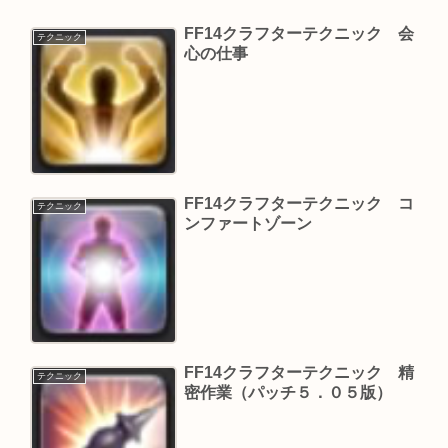
FF14クラフターテクニック 会
テクニック
心の仕事
FF14クラフターテクニック コ
テクニック
ンファートゾーン
FF14クラフターテクニック 精
テクニック
密作業（パッチ５．０５版）