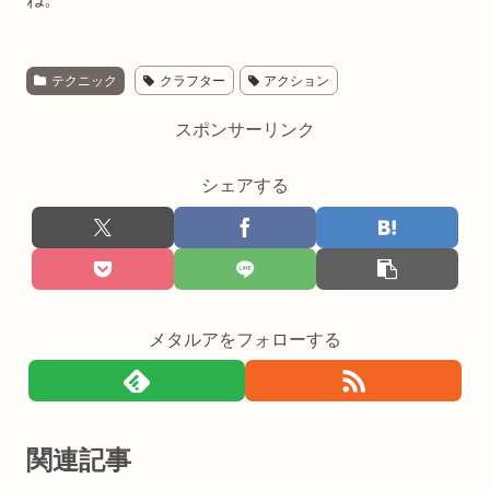
テクニック
クラフター
アクション
スポンサーリンク
シェアする
メタルアをフォローする
関連記事