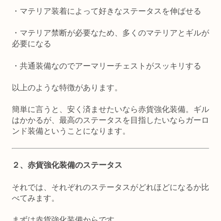
・マテリア装着によって好きなステータスを伸ばせる
・マテリア禁断が必要なため、多くのマテリアとギルが
必要になる
・共通装備なのでアーマリーチェストがスッキリする
以上のような特徴があります。
簡単に言うと、安く済ませたいなら赤貨強化装備。ギル
はかかるが、最高のステータスを目指したいならガーロ
ンド装備ということになります。
２、赤貨強化装備のステータス
それでは、それぞれのステータスがどれほどになるか比
べてみます。
まずは赤貨強化装備からです。