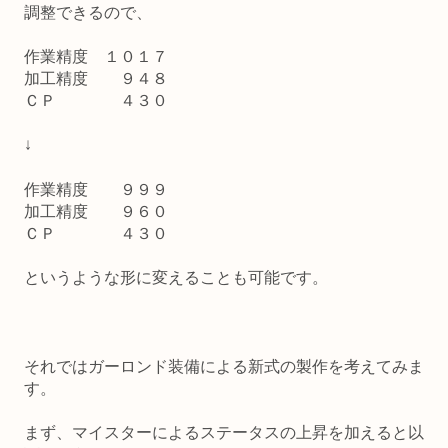
調整できるので、
作業精度 １０１７
加工精度 ９４８
ＣＰ ４３０
↓
作業精度 ９９９
加工精度 ９６０
ＣＰ ４３０
というような形に変えることも可能です。
それではガーロンド装備による新式の製作を考えてみま
す。
まず、マイスターによるステータスの上昇を加えると以