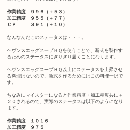
作業精度 ９９６（＋５３）
加工精度 ９５５（＋７７）
ＣＰ ３９１（＋１０）
なんなんだこのステータスは・・・。
ヘヴンスエッグスープＨＱを使うことで、新式を製作す
るためのステータスにぎりぎり届くことになります。
ヘヴンスエッグスープＨＱ以上にステータスを上昇させ
る料理はないので、新式を作るためにはこの料理一択で
す。
ちなみにマイスターになると作業精度・加工精度共に＋
２０されるので、実際のステータスは以下のようになり
ます。
作業精度 １０１６
加工精度 ９７５