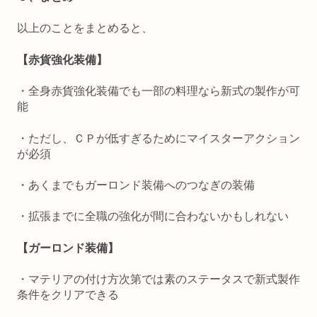
以上のことをまとめると、
【赤貨強化装備】
・全身赤貨強化装備でも一部の料理なら新式の製作が可
能
・ただし、ＣＰが低すぎるためにマイスターアクション
が必須
・あくまでもガーロンド装備へのつなぎの装備
・拡張までに全職の強化が間に合わないかもしれない
【ガーロンド装備】
・マテリアの付け方次第では素のステータスで新式製作
条件をクリアできる