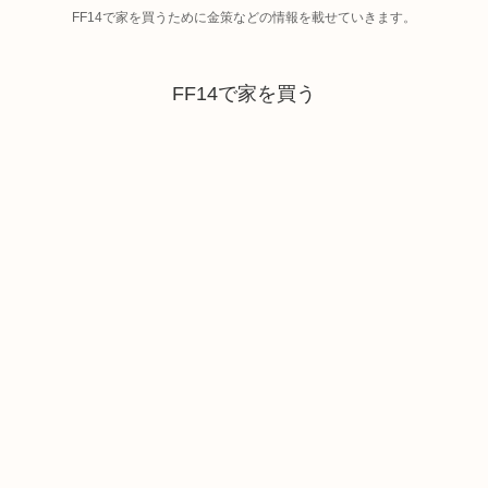
FF14で家を買うために金策などの情報を載せていきます。
FF14で家を買う