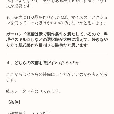
らないようなので、材料をある程度ＨＱにするという工
夫が必要です。
もし確実にＨＱ品を作りたければ、マイスターアクショ
ンを使っていったほうがいいのではないかと思います。
ガーロンド装備は素で製作条件を満たしているので、料
理やスキル回しなどの選択肢が大幅に増えて、好きなや
り方で新式製作を目指せる装備だと思います。
４、どちらの装備を選択すればいいのか
ここからはどちらの装備にした方がいいのかを考えてみ
ます。
総ステータスを比べてみます。
【条件】
・作業精度 ９９５以上