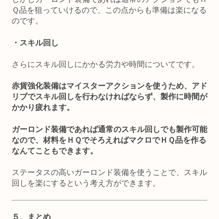
Ｑ品を狙っていけるので、この点からも準備は楽になる
のです。
・スキル回し
さらにスキル回しにかかる労力や時間についてです。
赤貨強化装備はマイスターアクションを使うため、アド
リブでスキル回しを行わなければならず、製作に時間が
かかり疲れます。
ガーロンド装備であれば通常のスキル回しでも製作可能
なので、材料をＨＱでそろえればマクロでＨＱ品を作る
なんてこともできます。
ステータスの高いガーロンド装備を使うことで、スキル
回しを楽にするという考え方ができます。
５、まとめ