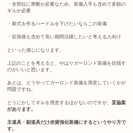
・全部位に禁断が必要なため、装備入手も含めて多額の
ギルが必要
・新式を作るハードルを下げたいならこの装備
・拡張後も含めて長い期間活躍したいと考える人向け
といった感じになります。
上記のことを考えると、やはりガーロンド装備を目指す
のがいいと思います。
あとは、どうやってガーロンド装備を用意していくかが
問題ですね。
どうにかしてギルを用意するほかないのですが、
妥協案
があります。
主道具・副道具だけ赤貨強化装備にするというやり方で
す。