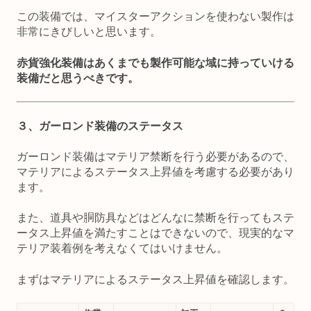
この装備では、マイスターアクションを使わない製作は
非常にきびしいと思います。
赤貨強化装備はあくまでも製作可能な域に持っていける
装備だと思うべきです。
３、ガーロンド装備のステータス
ガーロンド装備はマテリア禁断を行う必要があるので、
マテリアによるステータス上昇値を考慮する必要があり
ます。
また、道具や胴防具などはどんなに禁断を行ってもステ
ータス上昇値を満たすことはできないので、現実的なマ
テリア装着例を考えなくてはいけません。
まずはマテリアによるステータス上昇値を確認します。