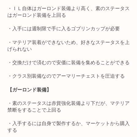
・ＩＬ自体はガーロンド装備より高く、素のステータス
はガーロンド装備を上回る
・入手には週制限で手に入るゴブリンカップが必要
・マテリア装着ができないため、好きなステータスを上
げられない
・交換だけで済むので安価に装備を集めることができる
・クラス別装備なのでアーマリーチェストを圧迫する
【ガーロンド装備】
・素のステータスは赤貨強化装備より下だが、マテリア
禁断をすることで上回る
・入手するには自身で製作するか、マーケットから購入
する