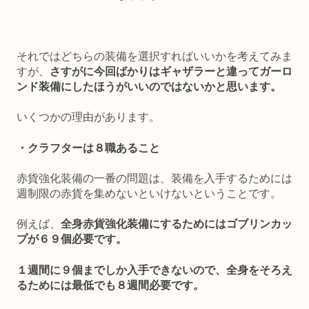
それではどちらの装備を選択すればいいかを考えてみま
すが、
さすがに今回ばかりはギャザラーと違ってガーロ
ンド装備にしたほうがいいのではないかと思います。
いくつかの理由があります。
・クラフターは８職あること
赤貨強化装備の一番の問題は、装備を入手するためには
週制限の赤貨を集めないといけないということです。
例えば、
全身赤貨強化装備にするためにはゴブリンカッ
プが６９個必要です。
１週間に９個までしか入手できないので、全身をそろえ
るためには最低でも８週間必要です。