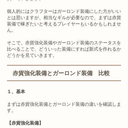
個人的にはクラフターはガーロンド装備にした方がいい
とは思いますが、相当なギルが必要なので、まずは赤貨
装備で稼ぎたいと考えるプレイヤーもいるかもしれませ
ん。
そこで、赤貨強化装備やガーロンド装備のステータスを
比べることで、どういった装備にすれば新式を作れるか
どうかを見ていきます。
赤貨強化装備とガーロンド装備 比較
１、基本
まずは赤貨強化装備とガーロンド装備の違いを確認しま
す。
【赤貨強化装備】