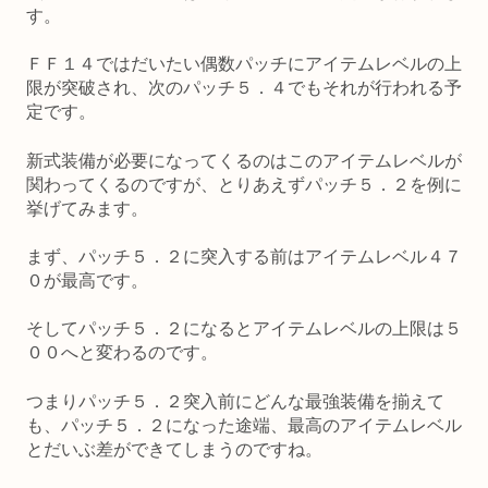
す。
ＦＦ１４ではだいたい偶数パッチにアイテムレベルの上
限が突破され、次のパッチ５．４でもそれが行われる予
定です。
新式装備が必要になってくるのはこのアイテムレベルが
関わってくるのですが、とりあえずパッチ５．２を例に
挙げてみます。
まず、パッチ５．２に突入する前はアイテムレベル４７
０が最高です。
そしてパッチ５．２になるとアイテムレベルの上限は５
００へと変わるのです。
つまりパッチ５．２突入前にどんな最強装備を揃えて
も、パッチ５．２になった途端、最高のアイテムレベル
とだいぶ差ができてしまうのですね。