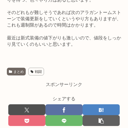
そのどれもが難しそうであれば次のアラガントームスト
ーンで装備更新をしていくというやり方もありますが、
これも週制限があるので時間はかかります。
最近は新式装備の値下がりも激しいので、値段をしっか
り見ていくのもいいと思います。
まとめ
戦闘
スポンサーリンク
シェアする