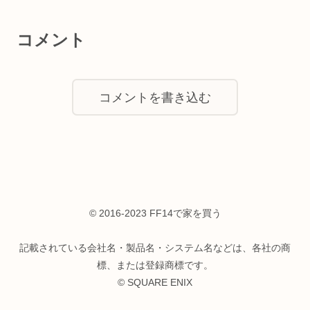
コメント
コメントを書き込む
© 2016-2023 FF14で家を買う
記載されている会社名・製品名・システム名などは、各社の商
標、または登録商標です。
© SQUARE ENIX