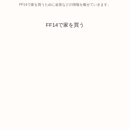
FF14で家を買うために金策などの情報を載せていきます。
FF14で家を買う