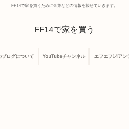
FF14で家を買うために金策などの情報を載せていきます。
FF14で家を買う
のブログについて
YouTubeチャンネル
エフエフ14アン