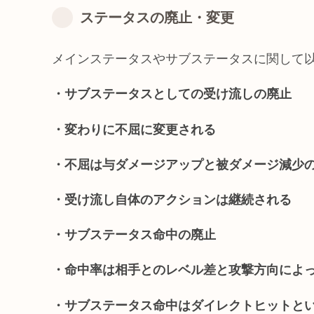
ステータスの廃止・変更
メインステータスやサブステータスに関して
・サブステータスとしての受け流しの廃止
・変わりに不屈に変更される
・不屈は与ダメージアップと被ダメージ減少
・受け流し自体のアクションは継続される
・サブステータス命中の廃止
・命中率は相手とのレベル差と攻撃方向によ
・サブステータス命中はダイレクトヒットと