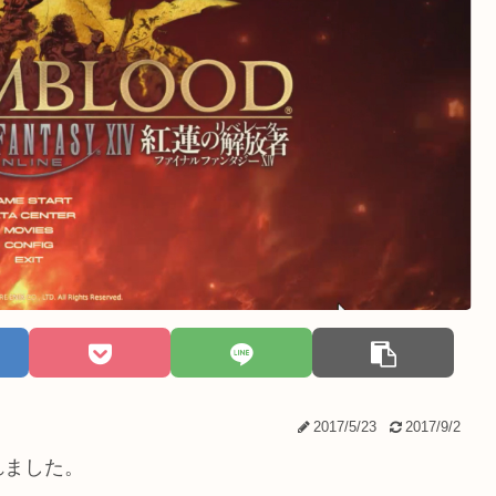
2017/5/23
2017/9/2
れました。