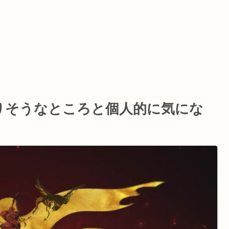
りそうなところと個人的に気にな