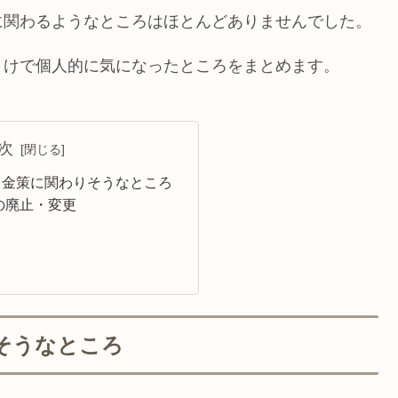
に関わるようなところはほとんどありませんでした。
まけで個人的に気になったところをまとめます。
次
 金策に関わりそうなところ
の廃止・変更
そうなところ