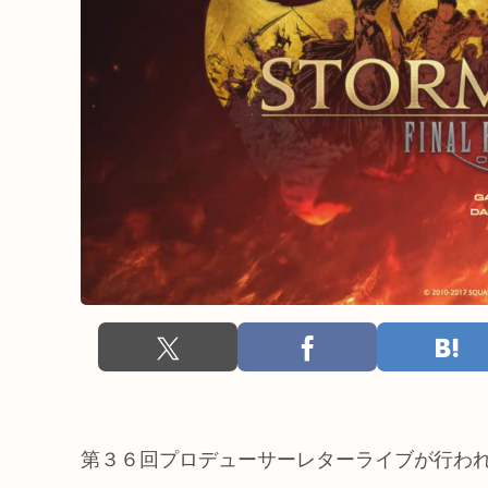
第３６回プロデューサーレターライブが行わ