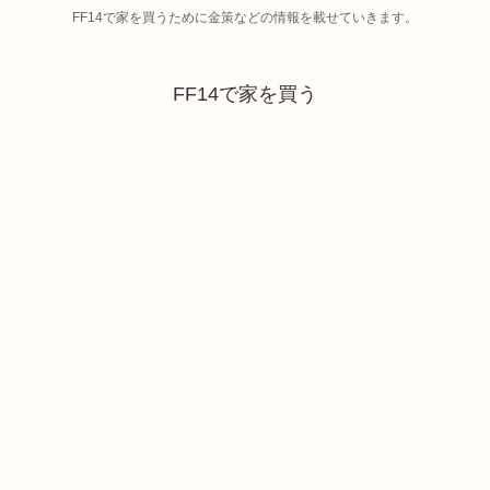
FF14で家を買うために金策などの情報を載せていきます。
FF14で家を買う