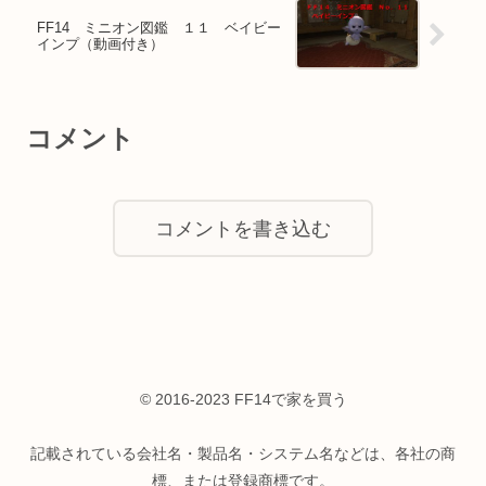
FF14 ミニオン図鑑 １１ ベイビー
インプ（動画付き）
コメント
コメントを書き込む
© 2016-2023 FF14で家を買う
記載されている会社名・製品名・システム名などは、各社の商
標、または登録商標です。