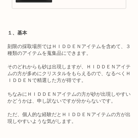
１、基本
刻限の採取場所ではＨＩＤＤＥＮアイテムを含めて、３
種類のアイテムを蒐集品にできます。
そのどれからも砂は出現しますが、ＨＩＤＤＥＮアイテ
ムの方が多めにクリスタルをもらえるので、なるべくＨ
ＩＤＤＥＮで精選した方が得です。
ちなみにＨＩＤＤＥＮアイテムの方が砂が出現しやすい
かどうかは、申し訳ないですが分からないです。
ただ、個人的な経験だとＨＩＤＤＥＮアイテムの方が出
現しやすいような気がします。