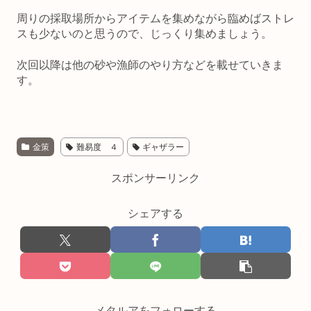
周りの採取場所からアイテムを集めながら臨めばストレ
スも少ないのと思うので、じっくり集めましょう。
次回以降は他の砂や漁師のやり方などを載せていきま
す。
金策
難易度 ４
ギャザラー
スポンサーリンク
シェアする
メタルアをフォローする