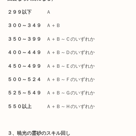
２９９以下
Ａ
３００～３４９
Ａ＋Ｂ
３５０～３９９
Ａ＋Ｂ～Ｃのいずれか
４００～４４９
Ａ＋Ｂ～Ｄのいずれか
４５０～４９９
Ａ＋Ｂ～Ｅのいずれか
５００～５２４
Ａ＋Ｂ～Ｆのいずれか
５２５～５４９
Ａ＋Ｂ～Ｇのいずれか
５５０以上
Ａ＋Ｂ～Ｈのいずれか
３、暁光の霊砂のスキル回し