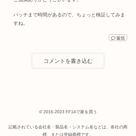
パッチまで時間があるので、ちょっと検証してみま
すね。
返信
コメントを書き込む
© 2016-2023 FF14で家を買う
記載されている会社名・製品名・システム名などは、各社の商
標、または登録商標です。