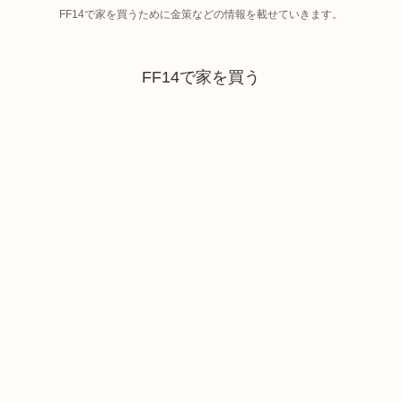
FF14で家を買うために金策などの情報を載せていきます。
FF14で家を買う