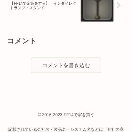
【FF14で金策をする】 インダイレク
トランプ・スタンド
コメント
コメントを書き込む
© 2016-2023 FF14で家を買う
記載されている会社名・製品名・システム名などは、各社の商