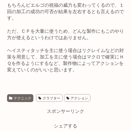
もちろんビエルゴの祝福の威力も変わってくるので、１
回の加工の成功の可否が結果を左右するとも言えるので
す。
ただ、ＣＰを大量に使うため、どんな製作にもこのやり
方が使えるというわけではありません。
ヘイスティタッチを主に使う場合はリクレイムなどの対
策を用意して、加工を主に使う場合はマクロで確実にＨ
Ｑを作るようにするなど、製作物によってアクションを
変えていくのがいいと思います。
テクニック
クラフター
アクション
スポンサーリンク
シェアする