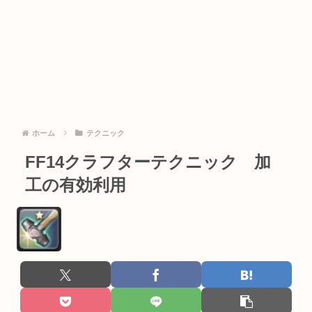
ホーム
テクニック
FF14クラフターテクニック 加
工の有効利用