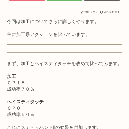
2016/7/5
2016/11/11
今回は加工についてさらに詳しくやります。
主に加工系アクションを比べています。
まず、加工とヘイスティタッチを改めて比べてみます。
加工
ＣＰ１８
成功率７０％
ヘイスティタッチ
ＣＰ０
成功率５０％
これにステディハンドIIの効果を付加します。