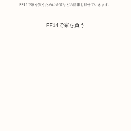
FF14で家を買うために金策などの情報を載せていきます。
FF14で家を買う