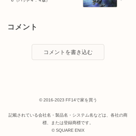
６（パッチ４．４版）
コメント
コメントを書き込む
© 2016-2023 FF14で家を買う
記載されている会社名・製品名・システム名などは、各社の商
標、または登録商標です。
© SQUARE ENIX