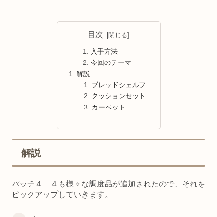
目次
入手方法
今回のテーマ
解説
ブレッドシェルフ
クッションセット
カーペット
解説
パッチ４．４も様々な調度品が追加されたので、それを
ピックアップしていきます。