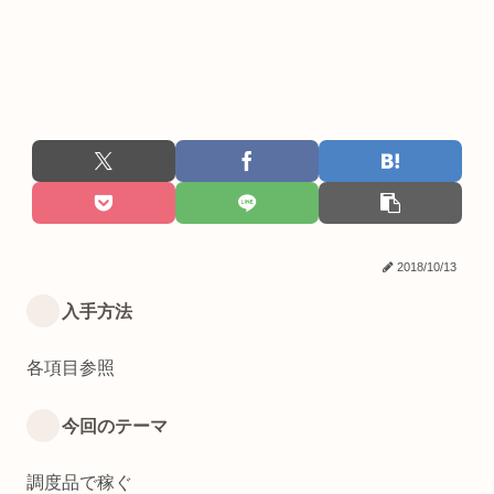
2018/10/13
入手方法
各項目参照
今回のテーマ
調度品で稼ぐ