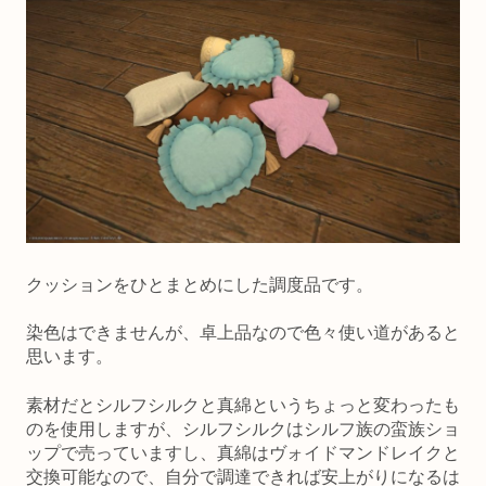
クッションをひとまとめにした調度品です。
染色はできませんが、卓上品なので色々使い道があると
思います。
素材だとシルフシルクと真綿というちょっと変わったも
のを使用しますが、シルフシルクはシルフ族の蛮族ショ
ップで売っていますし、真綿はヴォイドマンドレイクと
交換可能なので、自分で調達できれば安上がりになるは