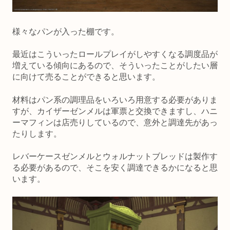
様々なパンが入った棚です。
最近はこういったロールプレイがしやすくなる調度品が
増えている傾向にあるので、そういったことがしたい層
に向けて売ることができると思います。
材料はパン系の調理品をいろいろ用意する必要がありま
すが、カイザーゼンメルは軍票と交換できますし、ハニ
ーマフィンは店売りしているので、意外と調達先があっ
たりします。
レバーケースゼンメルとウォルナットブレッドは製作す
る必要があるので、そこを安く調達できるかになると思
います。