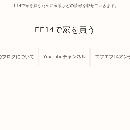
FF14で家を買うために金策などの情報を載せていきます。
FF14で家を買う
のブログについて
YouTubeチャンネル
エフエフ14アン