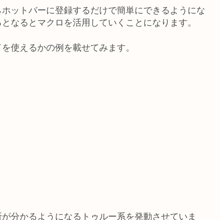
らホットバーに登録するだけで簡単にできるようにな
るとなるとマクロを活用していくことになります。
ドを使えるかの例を載せてみます。
所が分かるようになるトゥルー系を発動させていま