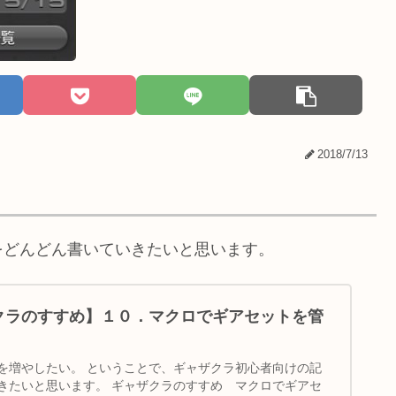
2018/7/13
をどんどん書いていきたいと思います。
ザクラのすすめ】１０．マクロでギアセットを管
を増やしたい。 ということで、ギャザクラ初心者向けの記
きたいと思います。 ギャザクラのすすめ マクロでギアセ