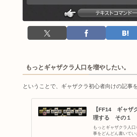
もっとギャザクラ人口を増やしたい。
ということで、ギャザクラ初心者向けの記事
【FF14 ギャ
理する その１
もっとギャザクラ人口
事をどんどん書いてい