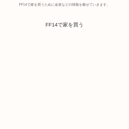
FF14で家を買うために金策などの情報を載せていきます。
FF14で家を買う