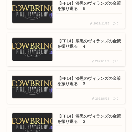
【FF14】漆黒のヴィランズの金策
を振り返る ５
2021/11/15
0
【FF14】漆黒のヴィランズの金策
を振り返る ４
2021/11/3
0
【FF14】漆黒のヴィランズの金策
を振り返る ３
2021/8/29
0
【FF14】漆黒のヴィランズの金策
を振り返る ２