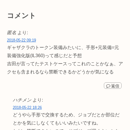
コメント
匿名
より:
2018-05-22 09:19
ギャザクラのトークン装備みたいに、手形+元装備=元
装備強化版(IL360)って感じだと予想
吉田が言ってたテストケースってこれのことかなぁ、ア
クセも含まれるなら禁断できるかどうかが気になる
返信
ハチメン
より:
2018-05-22 18:26
どうやら手形で交換するため、ジョブだとか部位だ
とかを気にしなくてもいいみたいですね。