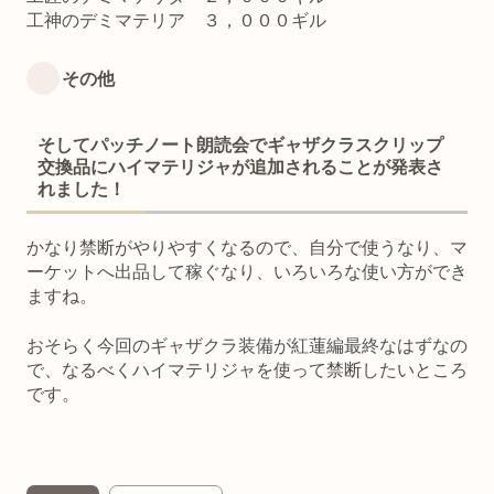
工神のデミマテリア ３，０００ギル
その他
そしてパッチノート朗読会でギャザクラスクリップ
交換品にハイマテリジャが追加されることが発表さ
れました！
かなり禁断がやりやすくなるので、自分で使うなり、マ
ーケットへ出品して稼ぐなり、いろいろな使い方ができ
ますね。
おそらく今回のギャザクラ装備が紅蓮編最終なはずなの
で、なるべくハイマテリジャを使って禁断したいところ
です。