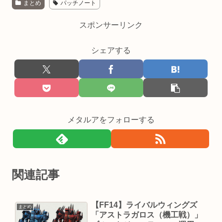
まとめ
パッチノート
スポンサーリンク
シェアする
メタルアをフォローする
関連記事
【FF14】ライバルウィングズ
まとめ
「アストラガロス（機工戦）」