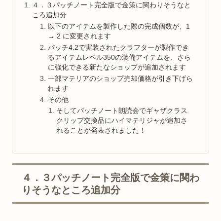
４．３パッチノート完全版で金策に関わりそうなと
ころ追加分
以下のアイテムを製作した際の完成個数が、1
→ 2 に変更されます
パッチ4.2で実装されたクラフターが製作でき
るアイテムレベル350の装備アイテムを、さら
に強化できる新たなショップが追加されます
一部マテリアのショップ売却価格が引き下げら
れます
その他
そしてパッチノート朗読会でギャザクラス
クリップ交換品にハイマテリジャが追加さ
れることが発表されました！
４．３パッチノート完全版で金策に関わ
りそうなところ追加分