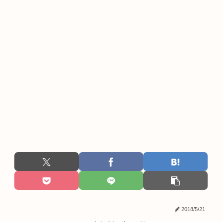
2018/5/21