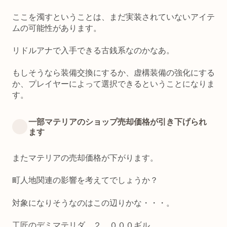
ここを濁すということは、まだ実装されていないアイテ
ムの可能性があります。
リドルアナで入手できる古銭系なのかなあ。
もしそうなら装備交換にするか、虚構装備の強化にする
か、プレイヤーによって選択できるということになりま
す。
一部マテリアのショップ売却価格が引き下げられ
ます
またマテリアの売却価格が下がります。
町人地関連の影響を考えてでしょうか？
対象になりそうなのはこの辺りかな・・・。
工匠のデミマテリダ ２，０００ギル