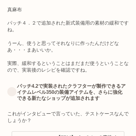
真麻布
パッチ４．２で追加された新式装備用の素材の緩和です
ね。
うーん、使うと思ってそれなりに作ったんだけどな
あ・・・まあいいか。
実際、緩和するということはまだまだ使うということな
ので、実装後のレシピを確認ですね。
パッチ4.2で実装されたクラフターが製作できるア
イテムレベル350の装備アイテムを、さらに強化
できる新たなショップが追加されます
これがインタビューで言っていた、テストケースなんで
しょうか？