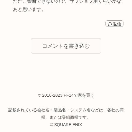
ただ、禁断できないので、サブジョブ用くらいかな
あと思います。
返信
コメントを書き込む
© 2016-2023 FF14で家を買う
記載されている会社名・製品名・システム名などは、各社の商
標、または登録商標です。
© SQUARE ENIX