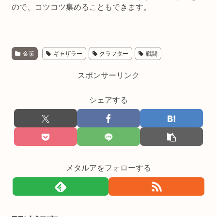
ので、コツコツ集めることもできます。
金策
ギャザラー
クラフター
戦闘
スポンサーリンク
シェアする
メタルアをフォローする