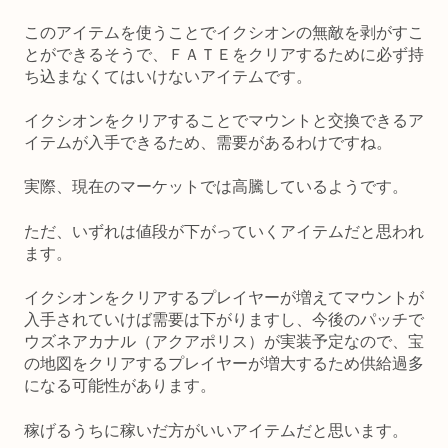
このアイテムを使うことでイクシオンの無敵を剥がすこ
とができるそうで、ＦＡＴＥをクリアするために必ず持
ち込まなくてはいけないアイテムです。
イクシオンをクリアすることでマウントと交換できるア
イテムが入手できるため、需要があるわけですね。
実際、現在のマーケットでは高騰しているようです。
ただ、いずれは値段が下がっていくアイテムだと思われ
ます。
イクシオンをクリアするプレイヤーが増えてマウントが
入手されていけば需要は下がりますし、今後のパッチで
ウズネアカナル（アクアポリス）が実装予定なので、宝
の地図をクリアするプレイヤーが増大するため供給過多
になる可能性があります。
稼げるうちに稼いだ方がいいアイテムだと思います。