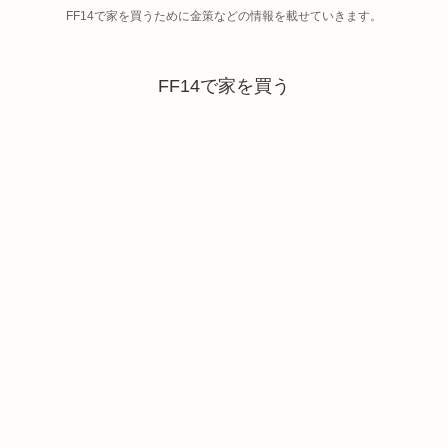
FF14で家を買うために金策などの情報を載せていきます。
FF14で家を買う