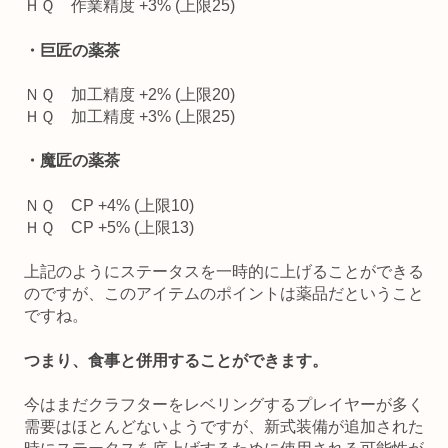
ＨＱ 作業精度 +3% (上限25)
・巨匠の薬茶
ＮＱ 加工精度 +2% (上限20)
ＨＱ 加工精度 +3% (上限25)
・魔匠の薬茶
ＮＱ CP +4% (上限10)
ＨＱ CP +5% (上限13)
上記のようにステータスを一時的に上げることができる
のですが、このアイテムのポイントは薬品だということ
ですね。
つまり、食事と併用することができます。
今はまだクラフターをレベリングするプレイヤーが多く
需要はほとんどないようですが、新式装備が追加された