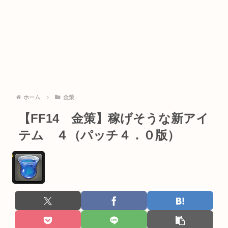
ホーム
金策
【FF14 金策】稼げそうな新アイ
テム ４（パッチ４．０版）