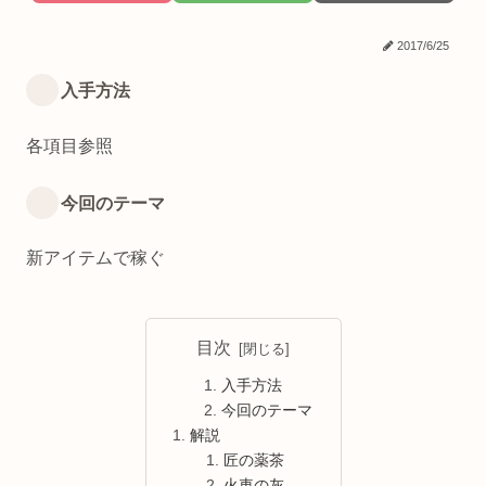
2017/6/25
入手方法
各項目参照
今回のテーマ
新アイテムで稼ぐ
目次
入手方法
今回のテーマ
解説
匠の薬茶
火車の灰