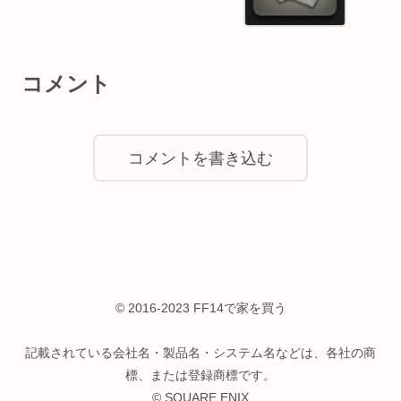
コメント
コメントを書き込む
© 2016-2023 FF14で家を買う
記載されている会社名・製品名・システム名などは、各社の商
標、または登録商標です。
© SQUARE ENIX