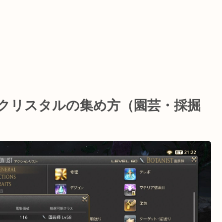
いクリスタルの集め方（園芸・採掘