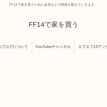
FF14で家を買うために金策などの情報を載せていきます。
FF14で家を買う
のブログについて
YouTubeチャンネル
エフエフ14アン