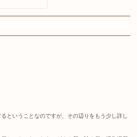
するということなのですが、その辺りをもう少し詳し