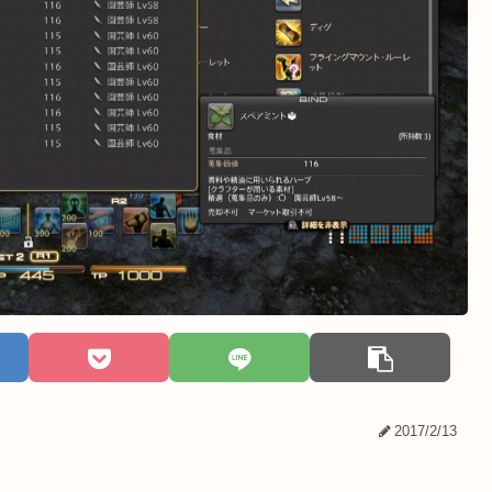
2017/2/13