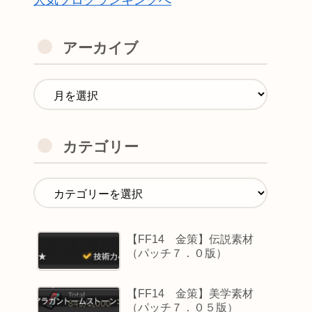
人気ブログランキングへ
アーカイブ
カテゴリー
【FF14 金策】伝説素材
（パッチ７．０版）
【FF14 金策】美学素材
（パッチ７．０５版）