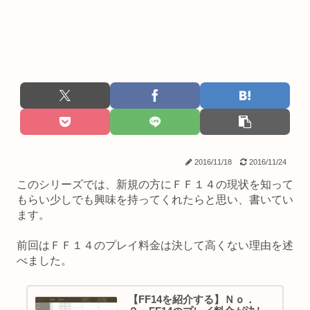
2016/11/18
2016/11/24
このシリーズでは、新規の方にＦＦ１４の現状を知って
もらい少しでも興味を持ってくれたらと思い、書いてい
ます。
前回はＦＦ１４のプレイ料金は決して高くない理由を述
べました。
【FF14を紹介する】Ｎｏ．