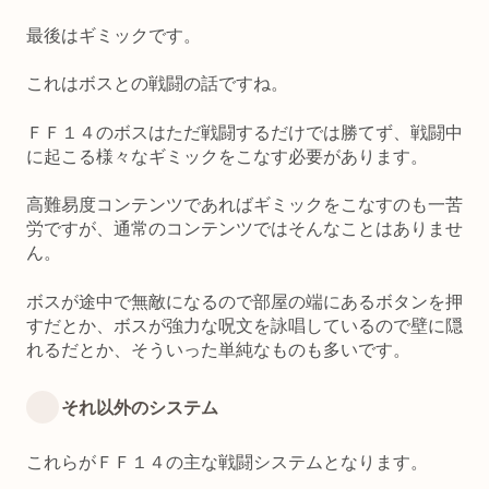
最後はギミックです。
これはボスとの戦闘の話ですね。
ＦＦ１４のボスはただ戦闘するだけでは勝てず、戦闘中
に起こる様々なギミックをこなす必要があります。
高難易度コンテンツであればギミックをこなすのも一苦
労ですが、通常のコンテンツではそんなことはありませ
ん。
ボスが途中で無敵になるので部屋の端にあるボタンを押
すだとか、ボスが強力な呪文を詠唱しているので壁に隠
れるだとか、そういった単純なものも多いです。
それ以外のシステム
これらがＦＦ１４の主な戦闘システムとなります。