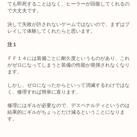
ても即死することはなく、ヒーラーが回復してくれるの
で大丈夫です。
決して失敗が許されないゲームではないので、まずはプ
レイして体験してくれたらと思います。
注１
ＦＦ１４には装備ごとに耐久度というものがあり、これ
がゼロになってしまうと装備の性能が発揮されなくなり
ます。
しかし、ゼロになったからといって消滅するわけではな
く、修理すれば簡単に直ります。
修理にはギルが必要なので、デスペナルティというのは
結果的にギルがちょっとだけ減るということになりま
す。