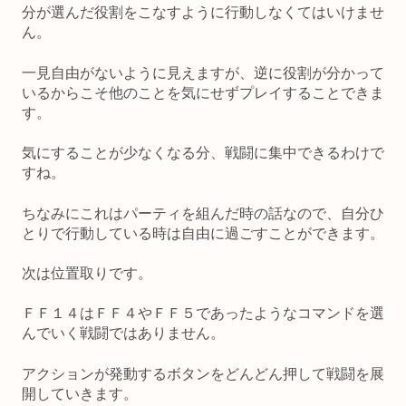
分が選んだ役割をこなすように行動しなくてはいけませ
ん。
一見自由がないように見えますが、逆に役割が分かって
いるからこそ他のことを気にせずプレイすることできま
す。
気にすることが少なくなる分、戦闘に集中できるわけで
すね。
ちなみにこれはパーティを組んだ時の話なので、自分ひ
とりで行動している時は自由に過ごすことができます。
次は位置取りです。
ＦＦ１４はＦＦ４やＦＦ５であったようなコマンドを選
んでいく戦闘ではありません。
アクションが発動するボタンをどんどん押して戦闘を展
開していきます。