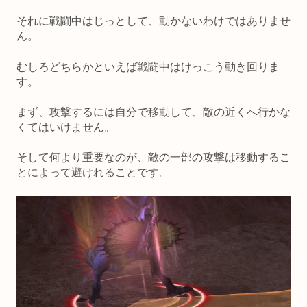
それに戦闘中はじっとして、動かないわけではありませ
ん。
むしろどちらかといえば戦闘中はけっこう動き回りま
す。
まず、攻撃するには自分で移動して、敵の近くへ行かな
くてはいけません。
そして何より重要なのが、敵の一部の攻撃は移動するこ
とによって避けれることです。