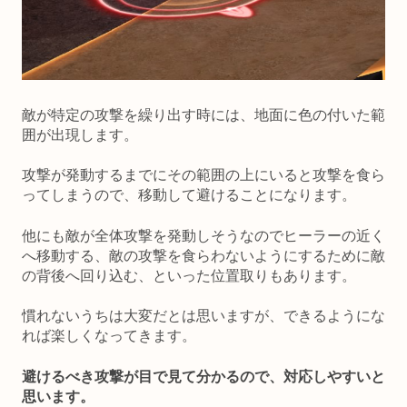
敵が特定の攻撃を繰り出す時には、地面に色の付いた範
囲が出現します。
攻撃が発動するまでにその範囲の上にいると攻撃を食ら
ってしまうので、移動して避けることになります。
他にも敵が全体攻撃を発動しそうなのでヒーラーの近く
へ移動する、敵の攻撃を食らわないようにするために敵
の背後へ回り込む、といった位置取りもあります。
慣れないうちは大変だとは思いますが、できるようにな
れば楽しくなってきます。
避けるべき攻撃が目で見て分かるので、対応しやすいと
思います。