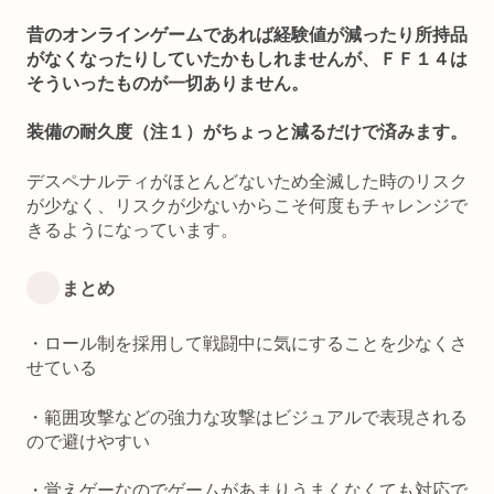
昔のオンラインゲームであれば経験値が減ったり所持品
がなくなったりしていたかもしれませんが、ＦＦ１４は
そういったものが一切ありません。
装備の耐久度（注１）がちょっと減るだけで済みます。
デスペナルティがほとんどないため全滅した時のリスク
が少なく、リスクが少ないからこそ何度もチャレンジで
きるようになっています。
まとめ
・ロール制を採用して戦闘中に気にすることを少なくさ
せている
・範囲攻撃などの強力な攻撃はビジュアルで表現される
ので避けやすい
・覚えゲーなのでゲームがあまりうまくなくても対応で