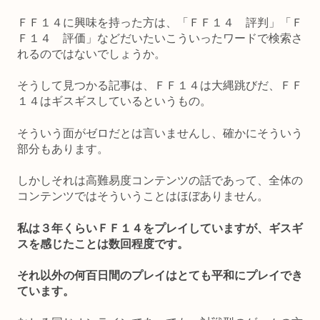
ＦＦ１４に興味を持った方は、「ＦＦ１４ 評判」「Ｆ
Ｆ１４ 評価」などだいたいこういったワードで検索さ
れるのではないでしょうか。
そうして見つかる記事は、ＦＦ１４は大縄跳びだ、ＦＦ
１４はギスギスしているというもの。
そういう面がゼロだとは言いませんし、確かにそういう
部分もあります。
しかしそれは高難易度コンテンツの話であって、全体の
コンテンツではそういうことはほぼありません。
私は３年くらいＦＦ１４をプレイしていますが、ギスギ
スを感じたことは数回程度です。
それ以外の何百日間のプレイはとても平和にプレイでき
ています。