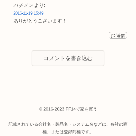
ハチメン
より:
2016-11-19 15:49
ありがとうございます！
返信
コメントを書き込む
© 2016-2023 FF14で家を買う
記載されている会社名・製品名・システム名などは、各社の商
標、または登録商標です。