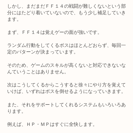
しかし、まだまだＦＦ１４の戦闘が難しくないという部
分にはたどり着いていないので、もう少し補足していき
ます。
まず、ＦＦ１４は覚えゲーの面が強いです。
ランダム行動をしてくるボスはほとんどおらず、毎回一
定のパターンが決まっています。
そのため、ゲームのスキルが高くないと対応できないな
んていうことはありません。
次はこうしてくるからこうすると徐々にやり方を覚えて
いけば、いずれはボスを倒せるようになっていきます。
また、それをサポートしてくれるシステムもいろいろあ
ります。
例えば、ＨＰ・ＭＰはすぐに全快します。