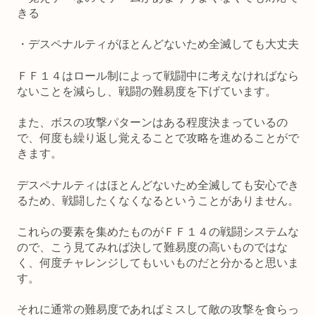
きる
・デスペナルティがほとんどないため全滅しても大丈夫
ＦＦ１４はロール制によって戦闘中に考えなければなら
ないことを減らし、戦闘の難易度を下げています。
また、ボスの攻撃パターンはある程度決まっているの
で、何度も繰り返し覚えることで攻略を進めることがで
きます。
デスペナルティはほとんどないため全滅しても安心でき
るため、戦闘したくなくなるということがありません。
これらの要素を集めたものがＦＦ１４の戦闘システムな
ので、こう見てみれば決して難易度の高いものではな
く、何度チャレンジしてもいいものだと分かると思いま
す。
それに通常の難易度であればミスして敵の攻撃を食らっ