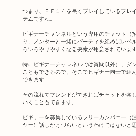
つまり、ＦＦ１４を長くプレイしているプレ
テムですね。
ビギナーチャンネルという専用のチャット（
り、メンターと一緒にパーティを組めばレベ
ろいろやりやすくなる要素が用意されていま
特にビギナーチャンネルでは質問以外に、ダ
こともできるので、そこでビギナー同士で組
できます。
その流れでフレンドができればチャットを楽
いくこともできます。
ビギナーを募集しているフリーカンパニー（
ヤーに話しかけづらいというわけではないと