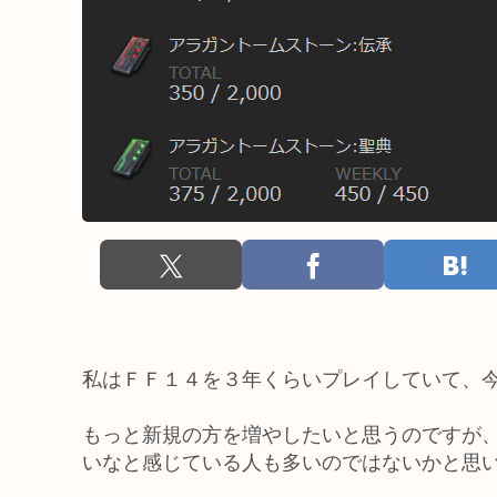
私はＦＦ１４を３年くらいプレイしていて、
もっと新規の方を増やしたいと思うのですが
いなと感じている人も多いのではないかと思