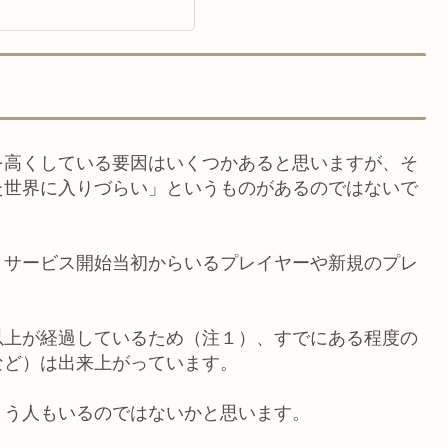
を高くしている要因はいくつかあると思いますが、そ
た世界に入りづらい」というものがあるのではないで
、サービス開始当初からいるプレイヤーや新規のプレ
以上が経過しているため（注１）、すでにある程度の
など）は出来上がっています。
まう人もいるのではないかと思います。