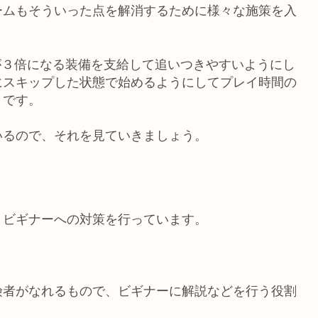
ームもそういった点を解消するために様々な施策を入
が３倍になる装備を支給して追いつきやすいようにし
にスキップした状態で始めるようにしてプレイ時間の
々です。
いるので、それを見ていきましょう。
、ビギナーへの対策を行っています。
険者がなれるもので、ビギナーに解説などを行う役割