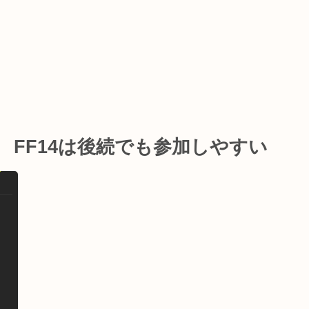
 FF14は後続でも参加しやすい