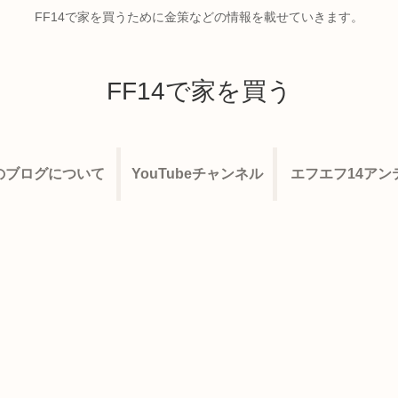
FF14で家を買うために金策などの情報を載せていきます。
FF14で家を買う
のブログについて
YouTubeチャンネル
エフエフ14アン