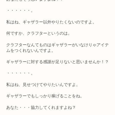
・・・・・・。
私はね、ギャザラー以外やりたくないのですよ。
何ですか、クラフターというのは。
クラフターなんてものはギャザラーがいなけりゃアイテ
ムをつくれないんですよ。
ギャザラーに対する感謝が足りないと思いませんか！？
・・・・・・。
私はね、見せつけてやりたいんですよ。
ギャザラーでもしっかり稼げることをね。
あなた・・・協力してくれますよね？