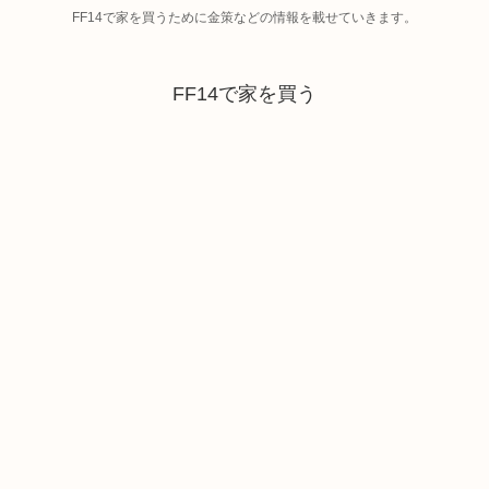
FF14で家を買うために金策などの情報を載せていきます。
FF14で家を買う