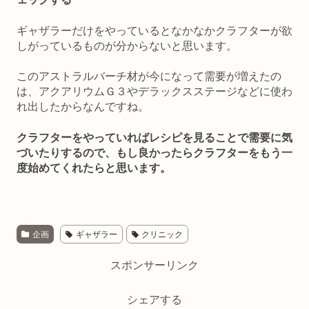
ギャザラーだけをやっているとなかなかクラフターが欲
しがっているものが分からないと思います。
このアストラルバーチ材が今になって需要が増えたの
は、アクアリウムＧ３やデラックスステージなどに使わ
れ出したからなんですね。
クラフターをやっていればレシピを見ることで需要に気
づいたりするので、もし良かったらクラフターをもう一
度始めてくれたらと思います。
企画
ギャザラー
クリニック
スポンサーリンク
シェアする