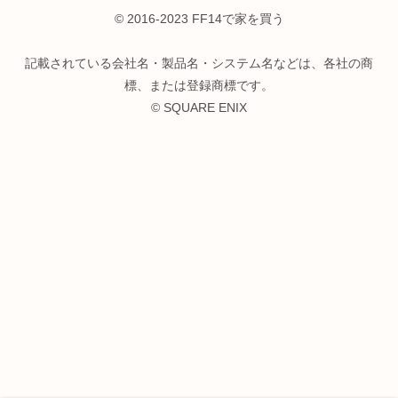
© 2016-2023 FF14で家を買う
記載されている会社名・製品名・システム名などは、各社の商
標、または登録商標です。
© SQUARE ENIX