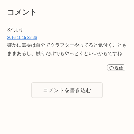
コメント
37
より:
2016-11-15 23:36
確かに需要は自分でクラフターやってると気付くことも
ままあるし、触りだけでもやっとくといいかもですね
返信
コメントを書き込む