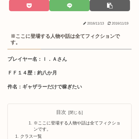
2016/11/13
2016/11/19
※ここに登場する人物や話は全てフィクションで
す。
プレイヤー名：Ｉ．Ａさん
ＦＦ１４歴：約八か月
件名：ギャザラーだけで稼ぎたい
目次
※ここに登場する人物や話は全てフィクショ
ンです。
クラス一覧