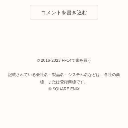
コメントを書き込む
© 2016-2023 FF14で家を買う
記載されている会社名・製品名・システム名などは、各社の商
標、または登録商標です。
© SQUARE ENIX