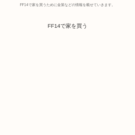
FF14で家を買うために金策などの情報を載せていきます。
FF14で家を買う