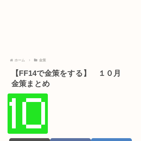
ホーム
金策
【FF14で金策をする】 １０月
金策まとめ