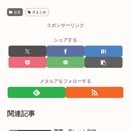
金策
月まとめ
スポンサーリンク
シェアする
メタルアをフォローする
関連記事