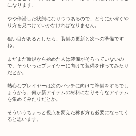
になります。
やや停滞した状態になりつつあるので、どうにか稼ぐや
り方を見つけていかなければなりません。
狙い目があるとしたら、装備の更新と次への準備です
ね。
まだまだ新規から始めた人は装備がそろっていないの
で、そういったプレイヤーに向けて装備を作ってみたり
だとか。
熱心なプレイヤーは次のパッチに向けて準備をするでし
ょうから、何か新アイテムの材料になりそうなアイテム
を集めてみたりだとか。
そういうちょっと視点を変えた稼ぎ方も必要になってく
ると思います。