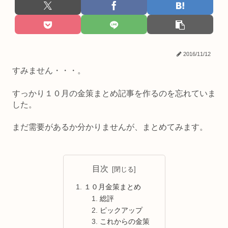
2016/11/12
すみません・・・。
すっかり１０月の金策まとめ記事を作るのを忘れていま
した。
まだ需要があるか分かりませんが、まとめてみます。
目次
１０月金策まとめ
総評
ピックアップ
これからの金策