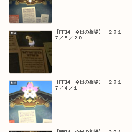
【FF14 今日の相場】 ２０１
相場
７／５／２０
【FF14 今日の相場】 ２０１
相場
７／４／１
【FF14 今日の相場】 ２０１