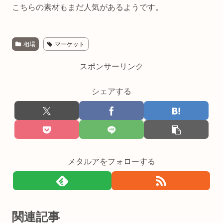
こちらの素材もまだ人気があるようです。
相場
マーケット
スポンサーリンク
シェアする
メタルアをフォローする
関連記事