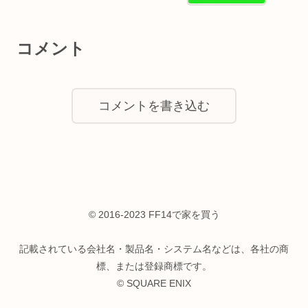
コメント
コメントを書き込む
© 2016-2023 FF14で家を買う
記載されている会社名・製品名・システム名などは、各社の商
標、または登録商標です。
© SQUARE ENIX