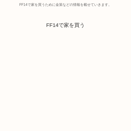
FF14で家を買うために金策などの情報を載せていきます。
FF14で家を買う