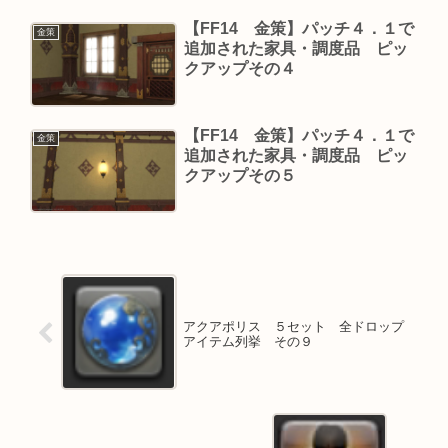
【FF14 金策】パッチ４．１で
金策
追加された家具・調度品 ピッ
クアップその４
【FF14 金策】パッチ４．１で
金策
追加された家具・調度品 ピッ
クアップその５
アクアポリス ５セット 全ドロップ
アイテム列挙 その９