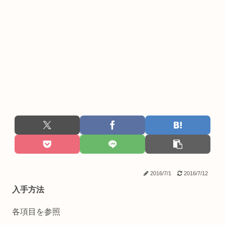
2016/7/1
2016/7/12
入手方法
各項目を参照