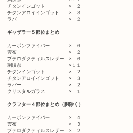
チタンインゴット × ２
チタンアロイインゴット × ３
ラバー × ２
ギャザラー５部位まとめ
カーボンファイバー × ６
雲布 × ２
プテロダクティルスレザー × ６
刺繍糸 ×１１
チタンインゴット × ２
チタンアロイインゴット × ３
ラバー × ２
クリスタルガラス × １
クラフター４部位まとめ（胴除く）
カーボンファイバー × ４
雲布 × ３
プテロダクティルスレザー × ２