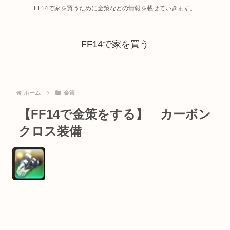
FF14で家を買うために金策などの情報を載せていきます。
FF14で家を買う
ホーム
金策
【FF14で金策をする】 カーボン
クロス装備