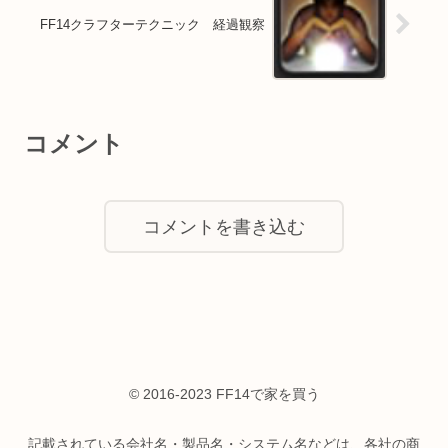
FF14クラフターテクニック 経過観察
コメント
コメントを書き込む
© 2016-2023 FF14で家を買う
記載されている会社名・製品名・システム名などは、各社の商