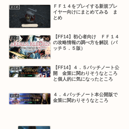
ＦＦ１４をプレイする新規プレ
まとめ
イヤー向けにまとめてみる ま
とめ
【FF14】初心者向け ＦＦ１４
まとめ
の攻略情報の調べ方を解説（パ
ッチ５．５版）
【FF14】４．５パッチノート公
まとめ
開 金策に関わりそうなところ
と個人的に気になったところ
４．４パッチノート本公開版で
まとめ
金策に関わりそうなところ