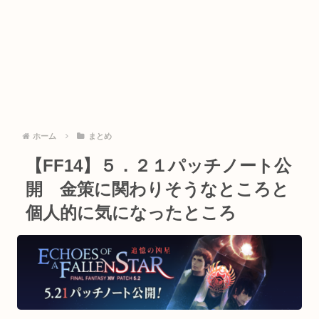
ホーム
まとめ
【FF14】５．２１パッチノート公
開 金策に関わりそうなところと
個人的に気になったところ