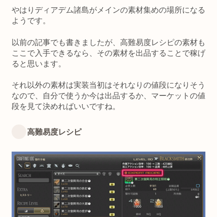
やはりディアデム諸島がメインの素材集めの場所になる
ようです。
以前の記事でも書きましたが、高難易度レシピの素材も
ここで入手できるなら、その素材を出品することで稼げ
ると思います。
それ以外の素材は実装当初はそれなりの値段になりそう
なので、自分で使うか今は出品するか、マーケットの値
段を見て決めればいいですね。
高難易度レシピ