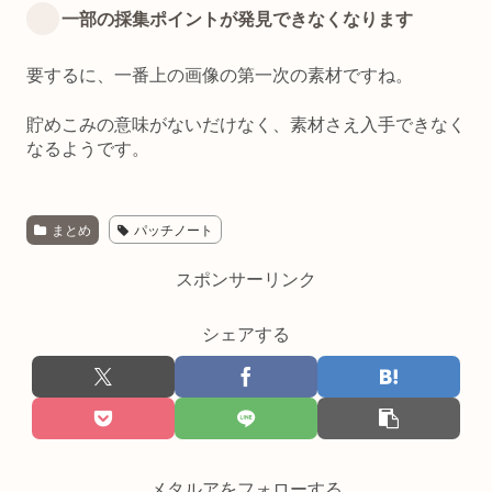
一部の採集ポイントが発見できなくなります
要するに、一番上の画像の第一次の素材ですね。
貯めこみの意味がないだけなく、素材さえ入手できなく
なるようです。
まとめ
パッチノート
スポンサーリンク
シェアする
メタルアをフォローする