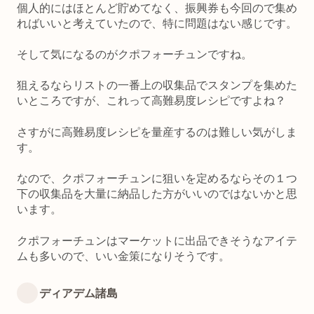
個人的にはほとんど貯めてなく、振興券も今回ので集め
ればいいと考えていたので、特に問題はない感じです。
そして気になるのがクポフォーチュンですね。
狙えるならリストの一番上の収集品でスタンプを集めた
いところですが、これって高難易度レシピですよね？
さすがに高難易度レシピを量産するのは難しい気がしま
す。
なので、クポフォーチュンに狙いを定めるならその１つ
下の収集品を大量に納品した方がいいのではないかと思
います。
クポフォーチュンはマーケットに出品できそうなアイテ
ムも多いので、いい金策になりそうです。
ディアデム諸島