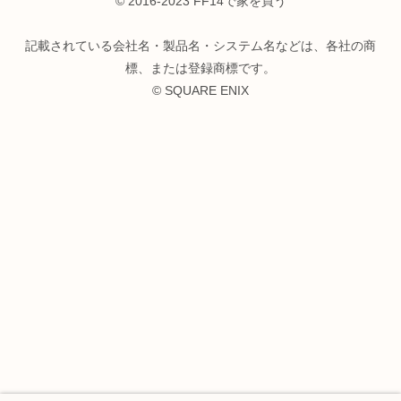
© 2016-2023 FF14で家を買う
記載されている会社名・製品名・システム名などは、各社の商
標、または登録商標です。
© SQUARE ENIX