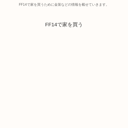
FF14で家を買うために金策などの情報を載せていきます。
FF14で家を買う