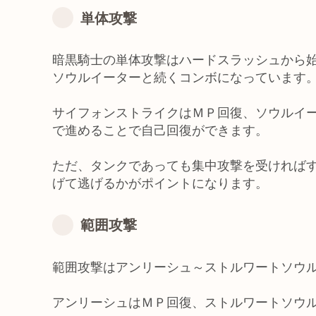
単体攻撃
暗黒騎士の単体攻撃はハードスラッシュから
ソウルイーターと続くコンボになっています
サイフォンストライクはＭＰ回復、ソウルイ
で進めることで自己回復ができます。
ただ、タンクであっても集中攻撃を受ければ
げて逃げるかがポイントになります。
範囲攻撃
範囲攻撃はアンリーシュ～ストルワートソウ
アンリーシュはＭＰ回復、ストルワートソウ