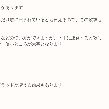
果があります。
れだけ敵に囲まれているとも言えるので、この攻撃も
ぐなどの使い方ができますが、下手に連発すると敵に
で、使いどころが大事となります。
ブラッドが増える効果もあります。