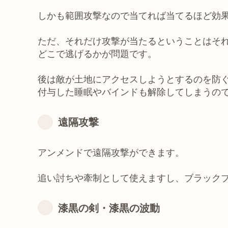
しかも範囲攻撃なので当てれば当てるほど効
ただ、それだけ攻撃が当たるということはそ
どこで逃げるかが問題です。
後は敵が土地にアクセスしようとするのを防
付与した睡眠やバインドも解除してしまうの
遠隔攻撃
アンメンドで遠隔攻撃ができます。
追い討ちや牽制として使えますし、ブラック
漆黒の剣・漆黒の波動