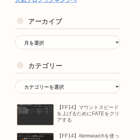
人気ブログランキングへ
アーカイブ
カテゴリー
【FF14】マウントスピード
を上げるためにFATEをクリ
アする
【FF14】/itemsearchを使っ