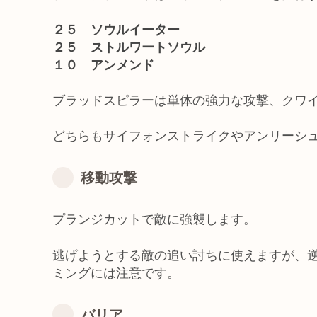
２５ ソウルイーター
２５ ストルワートソウル
１０ アンメンド
ブラッドスピラーは単体の強力な攻撃、クワ
どちらもサイフォンストライクやアンリーシ
移動攻撃
プランジカットで敵に強襲します。
逃げようとする敵の追い討ちに使えますが、
ミングには注意です。
バリア