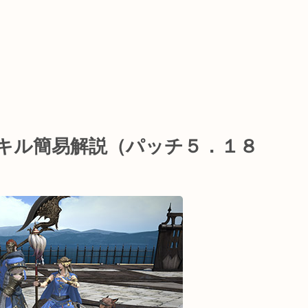
スキル簡易解説（パッチ５．１８