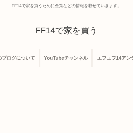
FF14で家を買うために金策などの情報を載せていきます。
FF14で家を買う
のブログについて
YouTubeチャンネル
エフエフ14アン