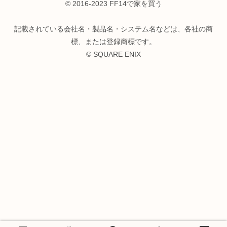
© 2016-2023 FF14で家を買う
記載されている会社名・製品名・システム名などは、各社の商
標、または登録商標です。
© SQUARE ENIX