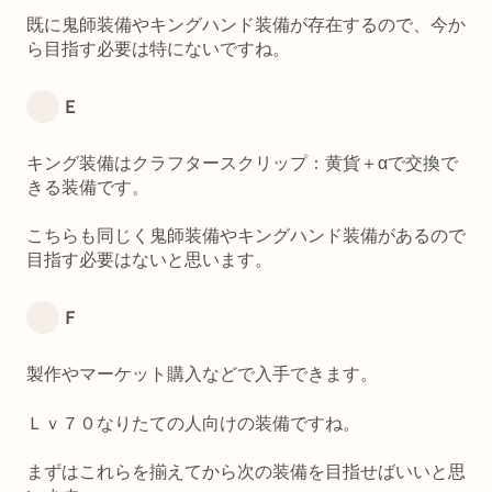
既に鬼師装備やキングハンド装備が存在するので、今か
ら目指す必要は特にないですね。
Ｅ
キング装備はクラフタースクリップ：黄貨＋αで交換で
きる装備です。
こちらも同じく鬼師装備やキングハンド装備があるので
目指す必要はないと思います。
Ｆ
製作やマーケット購入などで入手できます。
Ｌｖ７０なりたての人向けの装備ですね。
まずはこれらを揃えてから次の装備を目指せばいいと思