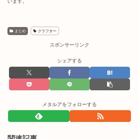
います。
まとめ
クラフター
スポンサーリンク
シェアする
メタルアをフォローする
関連記事