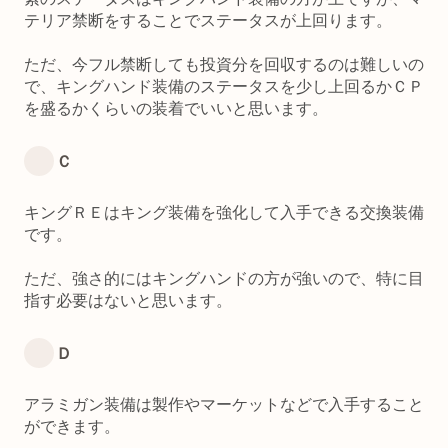
テリア禁断をすることでステータスが上回ります。
ただ、今フル禁断しても投資分を回収するのは難しいの
で、キングハンド装備のステータスを少し上回るかＣＰ
を盛るかくらいの装着でいいと思います。
Ｃ
キングＲＥはキング装備を強化して入手できる交換装備
です。
ただ、強さ的にはキングハンドの方が強いので、特に目
指す必要はないと思います。
Ｄ
アラミガン装備は製作やマーケットなどで入手すること
ができます。