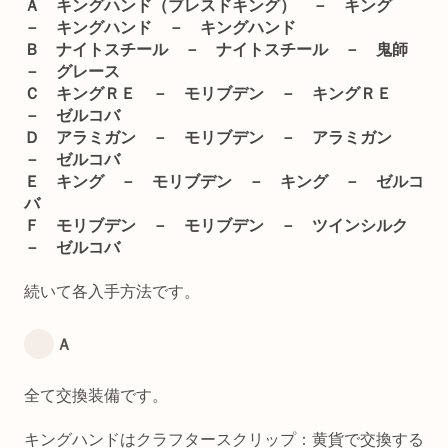
Ａ キングハンド（ブレスドキング） － キング
－ キングハンド － キングハンド
Ｂ ナイトスチール － ナイトスチール － 鬼師
－ グレース
Ｃ キングＲＥ － モリブデン － キングＲＥ
－ ゼルコバ
Ｄ アラミガン － モリブデン － アラミガン
－ ゼルコバ
Ｅ キング － モリブデン － キング － ゼルコ
バ
Ｆ モリブデン － モリブデン － ツインシルク
－ ゼルコバ
続いて各入手方法です。
Ａ
全て交換装備です。
キングハンドはクラフタースクリップ：黄貨で交換する