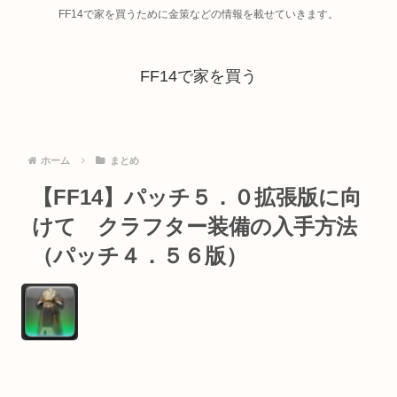
FF14で家を買うために金策などの情報を載せていきます。
FF14で家を買う
ホーム
まとめ
【FF14】パッチ５．０拡張版に向
けて クラフター装備の入手方法
（パッチ４．５６版）