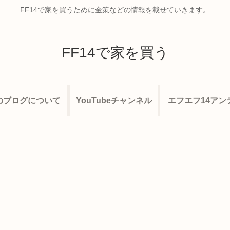
FF14で家を買うために金策などの情報を載せていきます。
FF14で家を買う
のブログについて
YouTubeチャンネル
エフエフ14アン