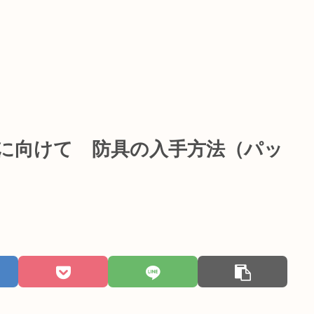
版に向けて 防具の入手方法（パッ