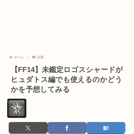
ホーム
企画
【FF14】未鑑定ロゴスシャードが
ヒュダトス編でも使えるのかどう
かを予想してみる