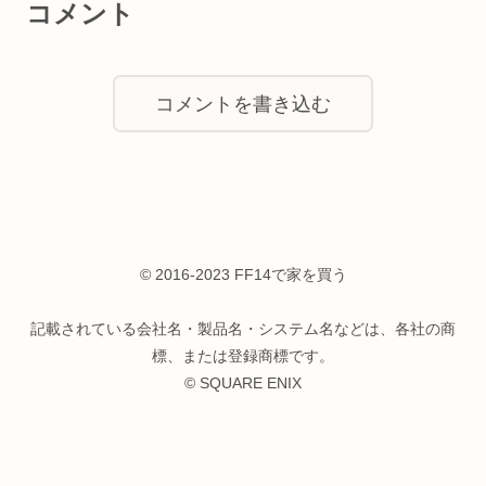
コメント
コメントを書き込む
© 2016-2023 FF14で家を買う
記載されている会社名・製品名・システム名などは、各社の商
標、または登録商標です。
© SQUARE ENIX