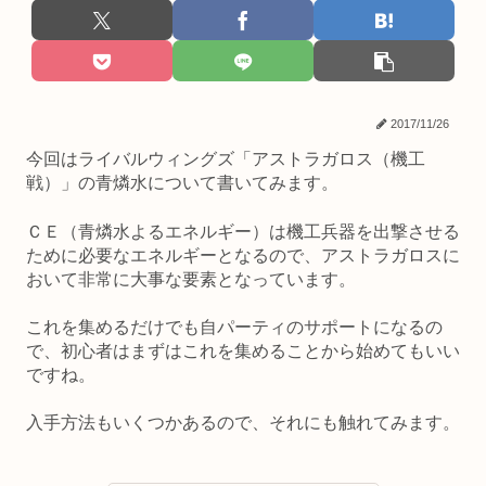
2017/11/26
今回はライバルウィングズ「アストラガロス（機工
戦）」の青燐水について書いてみます。
ＣＥ（青燐水よるエネルギー）は機工兵器を出撃させる
ために必要なエネルギーとなるので、アストラガロスに
おいて非常に大事な要素となっています。
これを集めるだけでも自パーティのサポートになるの
で、初心者はまずはこれを集めることから始めてもいい
ですね。
入手方法もいくつかあるので、それにも触れてみます。