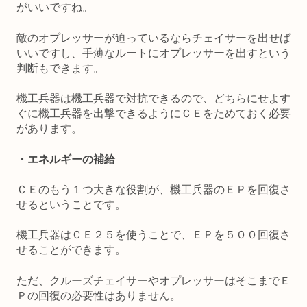
がいいですね。
敵のオプレッサーが迫っているならチェイサーを出せば
いいですし、手薄なルートにオプレッサーを出すという
判断もできます。
機工兵器は機工兵器で対抗できるので、どちらにせよす
ぐに機工兵器を出撃できるようにＣＥをためておく必要
があります。
・エネルギーの補給
ＣＥのもう１つ大きな役割が、機工兵器のＥＰを回復さ
せるということです。
機工兵器はＣＥ２５を使うことで、ＥＰを５００回復さ
せることができます。
ただ、クルーズチェイサーやオプレッサーはそこまでＥ
Ｐの回復の必要性はありません。