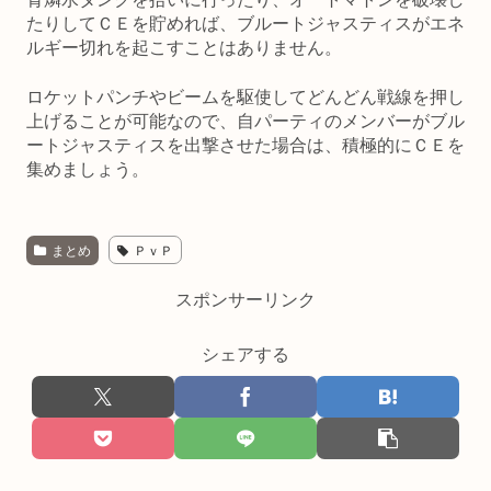
たりしてＣＥを貯めれば、ブルートジャスティスがエネ
ルギー切れを起こすことはありません。
ロケットパンチやビームを駆使してどんどん戦線を押し
上げることが可能なので、自パーティのメンバーがブル
ートジャスティスを出撃させた場合は、積極的にＣＥを
集めましょう。
まとめ
ＰｖＰ
スポンサーリンク
シェアする