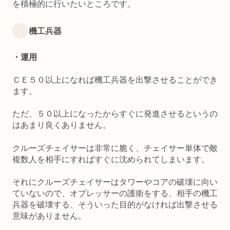
を積極的に行いたいところです。
機工兵器
・運用
ＣＥ５０以上になれば機工兵器を出撃させることができ
ます。
ただ、５０以上になったからすぐに発進させるというの
はあまり良くありません。
クルーズチェイサーは非常に脆く、チェイサー単体で敵
複数人を相手にすればすぐに沈められてしまいます。
それにクルーズチェイサーはタワーやコアの破壊に向い
ていないので、オプレッサーの護衛をする、相手の機工
兵器を破壊する、そういった目的がなければ出撃させる
意味がありません。