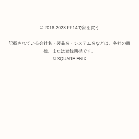
© 2016-2023 FF14で家を買う
記載されている会社名・製品名・システム名などは、各社の商
標、または登録商標です。
© SQUARE ENIX