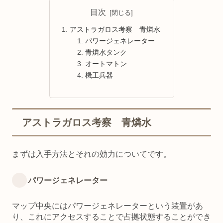
目次
アストラガロス考察 青燐水
パワージェネレーター
青燐水タンク
オートマトン
機工兵器
アストラガロス考察 青燐水
まずは入手方法とそれの効力についてです。
パワージェネレーター
マップ中央にはパワージェネレーターという装置があ
り、これにアクセスすることで占拠状態することができ