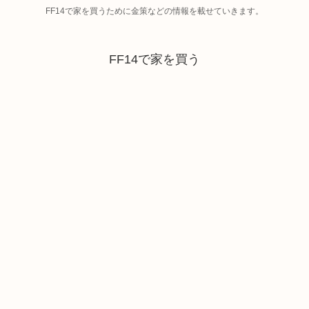
FF14で家を買うために金策などの情報を載せていきます。
FF14で家を買う