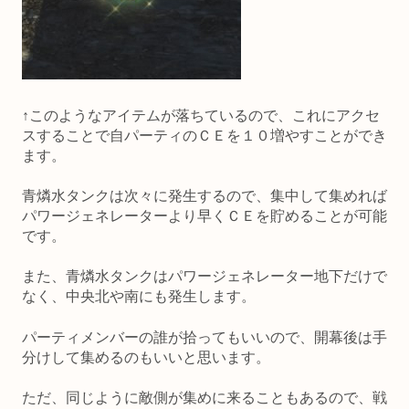
↑このようなアイテムが落ちているので、これにアクセ
スすることで自パーティのＣＥを１０増やすことができ
ます。
青燐水タンクは次々に発生するので、集中して集めれば
パワージェネレーターより早くＣＥを貯めることが可能
です。
また、青燐水タンクはパワージェネレーター地下だけで
なく、中央北や南にも発生します。
パーティメンバーの誰が拾ってもいいので、開幕後は手
分けして集めるのもいいと思います。
ただ、同じように敵側が集めに来ることもあるので、戦