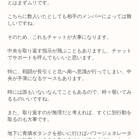
とはまずムリです。
こちらに数人いたとしても相手のメンバーによっては難
しいですね。
そのため、これもチャットが大事になります。
中央を取り返す指示が飛ぶこともありますし、チャット
でサポートを呼んでもいいと思います。
特に、戦闘が長引くと北へ南へ意識が行ってしまい、中
央が手薄になるケースもあります。
時には誰もいないなんてこともあるので、時々覗いてみ
るものいいですね。
また、取り返すのが無理だと考えれば、すぐに別行動を
取るのも大事です。
地下に青燐水タンクを拾いに行けばパワージェネレータ