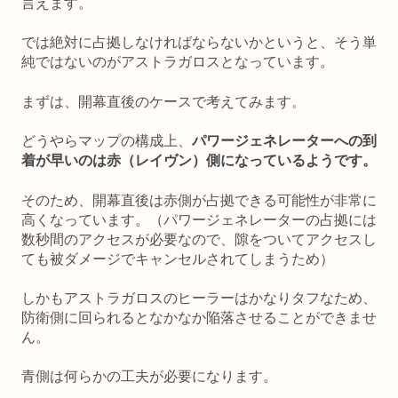
言えます。
では絶対に占拠しなければならないかというと、そう単
純ではないのがアストラガロスとなっています。
まずは、開幕直後のケースで考えてみます。
どうやらマップの構成上、
パワージェネレーターへの到
着が早いのは赤（レイヴン）側になっているようです。
そのため、開幕直後は赤側が占拠できる可能性が非常に
高くなっています。（パワージェネレーターの占拠には
数秒間のアクセスが必要なので、隙をついてアクセスし
ても被ダメージでキャンセルされてしまうため）
しかもアストラガロスのヒーラーはかなりタフなため、
防衛側に回られるとなかなか陥落させることができませ
ん。
青側は何らかの工夫が必要になります。