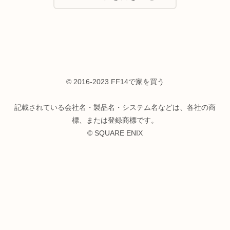
© 2016-2023 FF14で家を買う
記載されている会社名・製品名・システム名などは、各社の商
標、または登録商標です。
© SQUARE ENIX