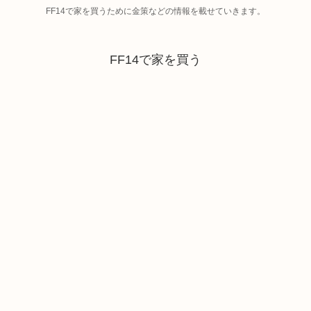
FF14で家を買うために金策などの情報を載せていきます。
FF14で家を買う