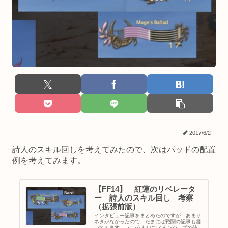
2017/6/2
詩人のスキル回しを考えてみたので、次はパッドの配置
例を考えてみます。
【FF14】 紅蓮のリベレータ
ー 詩人のスキル回し 考察
（拡張前版）
インタビュー記事をまとめたのですが、あまり
ネタがなかったので、たまには戦闘の記事も書
いてみます。 というわけでメインジョブで使っ