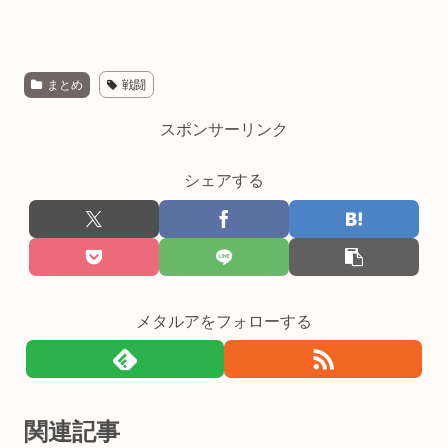
まとめ
戦闘
スポンサーリンク
シェアする
メタルアをフォローする
関連記事