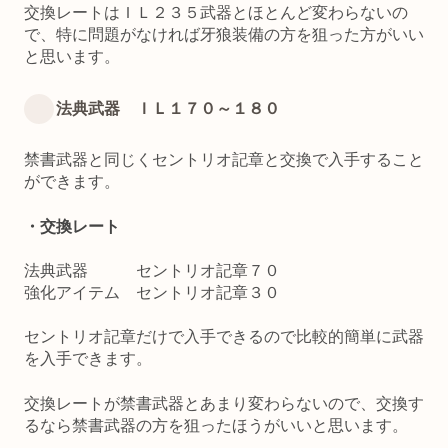
交換レートはＩＬ２３５武器とほとんど変わらないの
で、特に問題がなければ牙狼装備の方を狙った方がいい
と思います。
法典武器 ＩＬ１７０～１８０
禁書武器と同じくセントリオ記章と交換で入手すること
ができます。
・交換レート
法典武器 セントリオ記章７０
強化アイテム セントリオ記章３０
セントリオ記章だけで入手できるので比較的簡単に武器
を入手できます。
交換レートが禁書武器とあまり変わらないので、交換す
るなら禁書武器の方を狙ったほうがいいと思います。