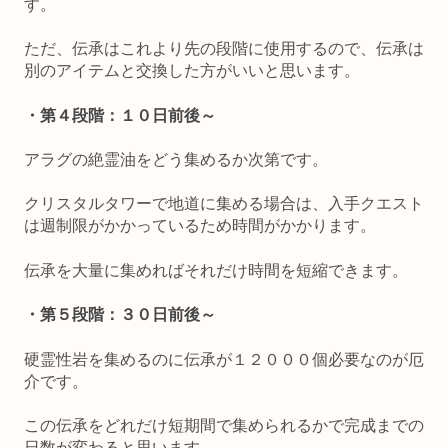
す。
ただ、伝承はこれより先の段階に使用するので、伝承は
別のアイテムと交換した方がいいと思います。
・第４段階：１０日前後～
アラグの絶霊油をどう集めるか次第です。
クリスタルタワーで地道に集める場合は、入手クエスト
は週制限がかかっているため時間がかかります。
伝承を大量に集めればそれだけ時間を短縮できます。
・第５段階：３０日前後～
硬霊性岩を集めるのに伝承が１２０００個必要なのが厄
介です。
この伝承をどれだけ短期間で集められるかで完成までの
日数が変わると思います。