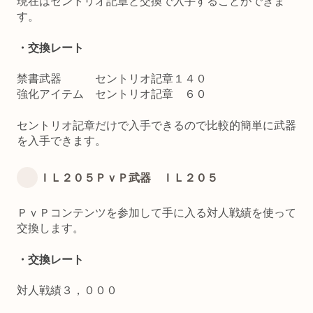
現在はセントリオ記章と交換で入手することができま
す。
・交換レート
禁書武器 セントリオ記章１４０
強化アイテム セントリオ記章 ６０
セントリオ記章だけで入手できるので比較的簡単に武器
を入手できます。
ＩＬ２０５ＰｖＰ武器 ＩＬ２０５
ＰｖＰコンテンツを参加して手に入る対人戦績を使って
交換します。
・交換レート
対人戦績３，０００