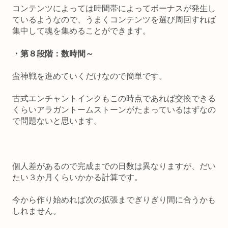
コンテンツによっては時間帯によってボーナスが発生し
ているようなので、うまくコンテンツを選び周回すれば
集中して魂を集めることができます。
・第８段階：数時間～
蛮神戦を進めていくだけなので簡単です。
古式エンチャントインクもこの時点であれば交換できる
くらいアラガントームストーンがたまっているはずなの
で問題ないと思います。
個人差があるので完成までの日数は異なりますが、だい
たい３か月くらいかかる計算です。
今から作り始めれば次の拡張までぎりぎり間に合うかも
しれません。