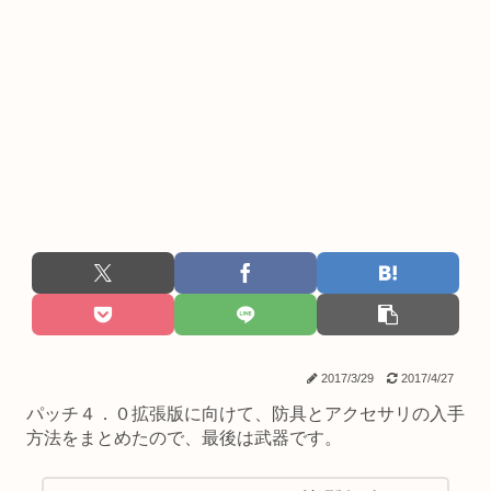
2017/3/29
2017/4/27
パッチ４．０拡張版に向けて、防具とアクセサリの入手
方法をまとめたので、最後は武器です。