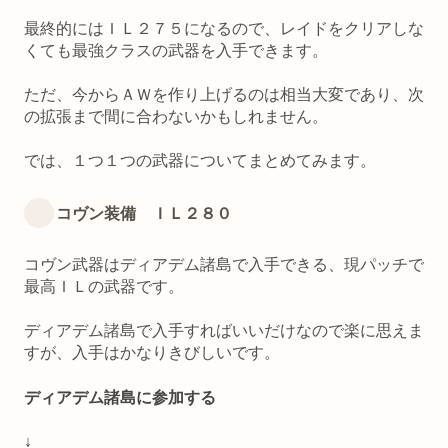
最終的にはＩＬ２７５になるので、レイドをクリアしな
くても最強クラスの武器を入手できます。
ただ、今からＡＷを作り上げるのは相当大変であり、次
の拡張まで間に合わないかもしれません。
では、１つ１つの武器についてまとめてみます。
コヴン装備 ＩＬ２８０
コヴン武器はディアデム諸島で入手できる、現パッチで
最高ＩＬの武器です。
ディアデム諸島で入手すればいいだけなので楽に思えま
すが、入手はかなりきびしいです。
ディアデム諸島に参加する
↓