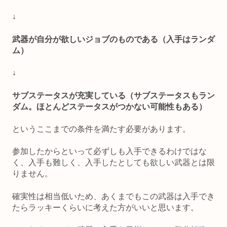
↓
武器が自分が欲しいジョブのものである（入手はランダ
ム）
↓
サブステータスが充実している（サブステータスもラン
ダム。ほとんどステータスがつかない可能性もある）
というここまでの条件を満たす必要があります。
参加したからといって必ずしも入手できるわけではな
く、入手も難しく、入手したとしても欲しい武器とは限
りません。
確実性は相当低いため、あくまでもこの武器は入手でき
たらラッキーくらいに考えた方がいいと思います。