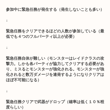
参加中に緊急任務が発生する（発生しないことも多い）
↓
緊急任務をクリアできるほどの人数が参加している（最
低でも４つのフルパーティ以上が必要）
↓
緊急任務自体が難しい（モンスターはレイドクラスの攻
撃力。しかも各パーティが協力してクリアする必要があ
り、ミスるとモンスターが強化される。モンスターが強
化されると数万ダメージを連発するようになりクリアは
ほぼ不可能になる）
↓
緊急任務クリアで武器がドロップ（確率は低く１０％程
度らしい）