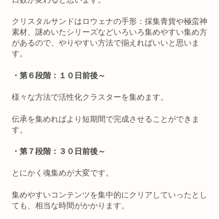
クリスタルサンドはロウェナの手形：採集青貨や極蛮神
素材、謎めいたシリーズなどいろいろ集めやすい集め方
があるので、やりやすい方法で揃えればいいと思いま
す。
・第６段階：１０日前後～
様々な方法で活性化クラスターを集めます。
伝承を集めればより短期間で完成させることができま
す。
・第７段階：３０日前後～
とにかく魂集めが大変です。
集めやすいコンテンツを集中的にクリアしていったとし
ても、相当な時間がかかります。