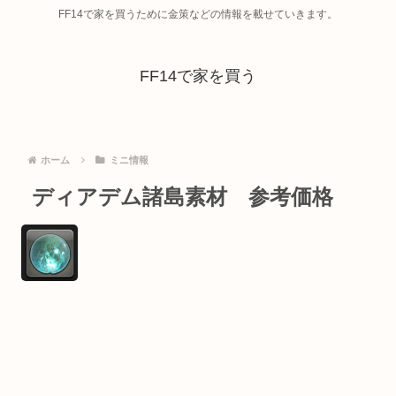
FF14で家を買うために金策などの情報を載せていきます。
FF14で家を買う
ホーム
ミニ情報
ディアデム諸島素材 参考価格