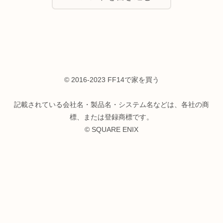
© 2016-2023 FF14で家を買う
記載されている会社名・製品名・システム名などは、各社の商
標、または登録商標です。
© SQUARE ENIX