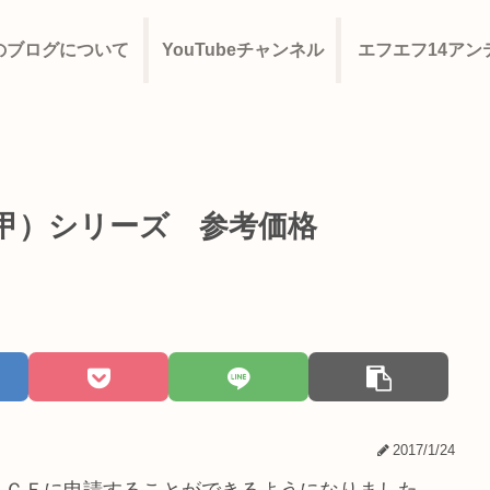
のブログについて
YouTubeチャンネル
エフエフ14アン
甲）シリーズ 参考価格
2017/1/24