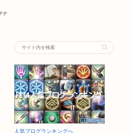
テナ
人気ブログランキングへ