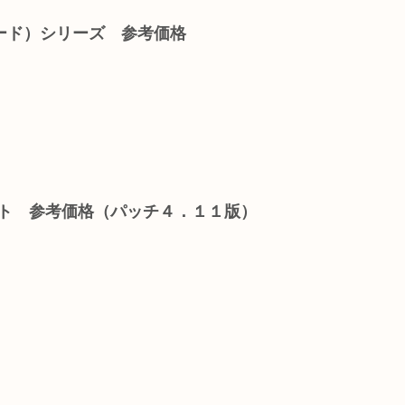
ード）シリーズ 参考価格
ント 参考価格（パッチ４．１１版）