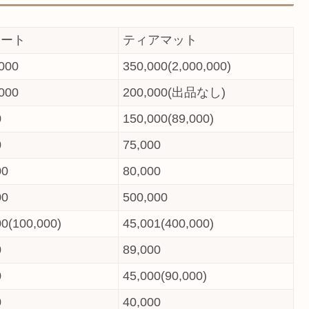
ムート
ティアマット
,000
350,000(2,000,000)
,000
200,000(出品なし)
0
150,000(89,000)
0
75,000
00
80,000
00
500,000
00(100,000)
45,001(400,000)
0
89,000
0
45,000(90,000)
0
40,000