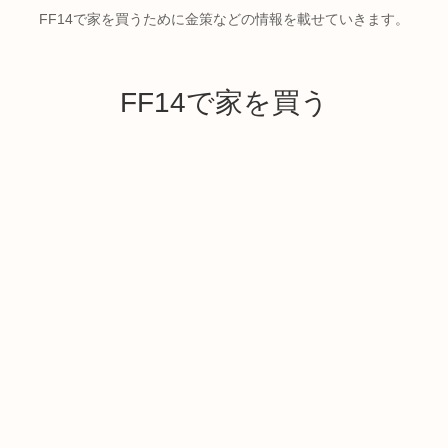
FF14で家を買うために金策などの情報を載せていきます。
FF14で家を買う