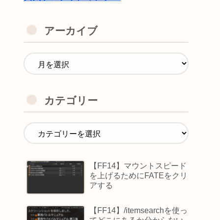
アーカイブ
カテゴリー
【FF14】マウントスピード
を上げるためにFATEをクリ
アする
【FF14】/itemsearchを使っ