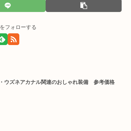
をフォローする
ス・ウズネアカナル関連のおしゃれ装備 参考価格