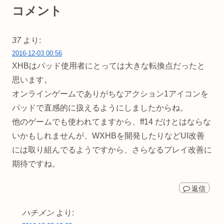
コメント
37
より:
2016-12-03 00:56
XHBはパッド使用者にとっては大きな転換点だったと
思います。
オンラインゲームでありがちなアクション1アイコンを
パッドで直感的に扱えるようにしましたからね。
他のゲームでも使われてますから、ff14 だけとはならな
いかもしれませんが、WXHBを開発したりなどUI改善
には取り組んでるようですから、さらなるプレイ改善に
期待ですね。
返信
ハチメン
より: