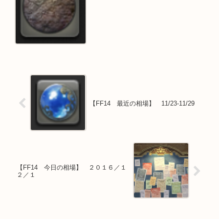
【FF14 最近の相場】 11/23-11/29
【FF14 今日の相場】 ２０１６／１
２／１