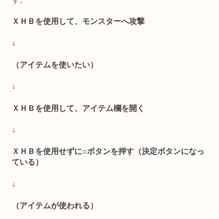
ＸＨＢを使用して、モンスターへ攻撃
↓
（アイテムを使いたい）
↓
ＸＨＢを使用して、アイテム欄を開く
↓
ＸＨＢを使用せずに○ボタンを押す（決定ボタンになっ
ている）
↓
（アイテムが使われる）