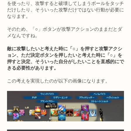
を使ったり、攻撃すると破壊してしまうボールをタッチ
だけしたり、そういった攻撃だけではない行動が必要に
なります。
そのため、「○」ボタンが攻撃アクションのままだとダ
メなんですね。
敵に攻撃したいと考えた時に「○」を押すと攻撃アクシ
ョン、ただ決定ボタンを押したいと考えた時に「○」を
押すと決定、そういった自分がしたいことを直感的にで
きる必要性があります。
この考えを実現したのが以下の画像になります。