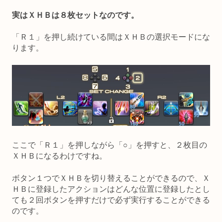
実はＸＨＢは８枚セットなのです。
「Ｒ１」を押し続けている間はＸＨＢの選択モードにな
ります。
ここで「Ｒ１」を押しながら「○」を押すと、２枚目の
ＸＨＢになるわけですね。
ボタン１つでＸＨＢを切り替えることができるので、Ｘ
ＨＢに登録したアクションはどんな位置に登録したとし
ても２回ボタンを押すだけで必ず実行することができる
のです。