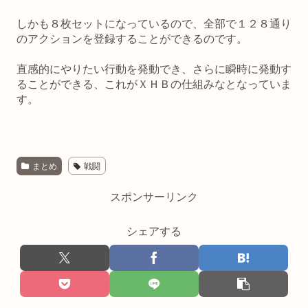
しかも８枚セットになっているので、全部で１２８通り
のアクションを登録することができるのです。
直感的にやりたい行動を発動でき、さらに瞬時に発動す
ることができる、これがＸＨＢの仕組みなとなっていま
す。
まとめ
戦闘
スポンサーリンク
シェアする