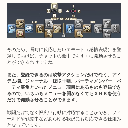
そのため、瞬時に反応したいエモート（感情表現）を登
録しておけば、チャットの最中でもすぐに発動させるこ
とができるわけですね。
また、登録できるのは攻撃アクションだけでなく、アイ
テム欄、ジャーナル、採取手帳、パーティメンバー、パ
ーティ募集といったメニュー項目にあるものも登録でき
るので、いちいちメニューを開かなくてもＸＨＢを使う
だけで発動させることができます。
戦闘だけでなく幅広い行動に対応することができ、フィ
ールドや戦闘中などあらゆる状況にも対応できる仕組み
となっています。