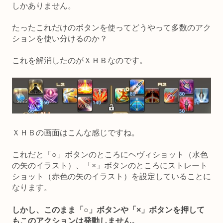
しかありません。
たったこれだけのボタンを使ってどうやって多数のアク
ションを使い分けるのか？
これを解消したのがＸＨＢなのです。
ＸＨＢの画面はこんな感じですね。
これだと「○」ボタンのところにヘヴィショット（水色
の矢のイラスト）、「×」ボタンのところにストレート
ショット（赤色の矢のイラスト）を設定していることに
なります。
しかし、このまま「○」ボタンや「×」ボタンを押して
もこのアクションは発動しません。