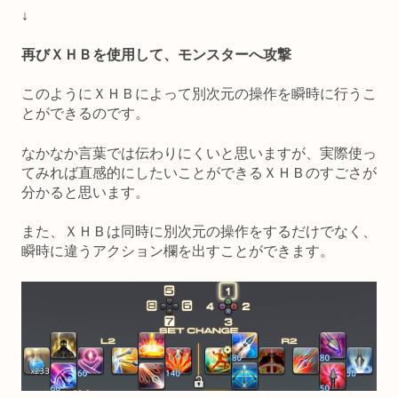
↓
再びＸＨＢを使用して、モンスターへ攻撃
このようにＸＨＢによって別次元の操作を瞬時に行うこ
とができるのです。
なかなか言葉では伝わりにくいと思いますが、実際使っ
てみれば直感的にしたいことができるＸＨＢのすごさが
分かると思います。
また、ＸＨＢは同時に別次元の操作をするだけでなく、
瞬時に違うアクション欄を出すことができます。