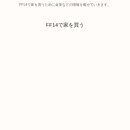
FF14で家を買うために金策などの情報を載せていきます。
FF14で家を買う