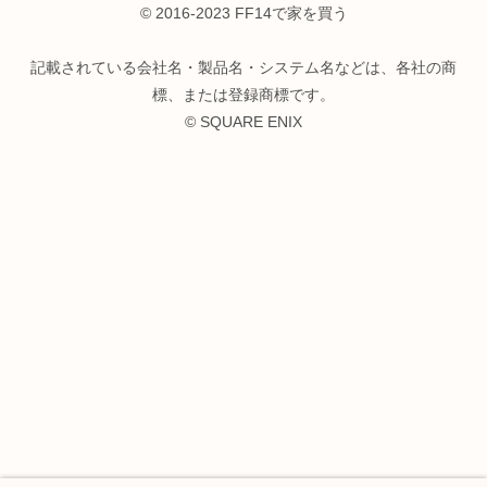
© 2016-2023 FF14で家を買う
記載されている会社名・製品名・システム名などは、各社の商
標、または登録商標です。
© SQUARE ENIX