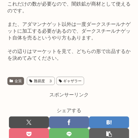
これだけの数が必要なので、闇鉄鉱が商材として使える
のです。
また、アダマンナゲット以外は一度ダークスチールナゲ
ットに加工する必要があるので、ダークスチールナゲッ
ト自体を売るというやり方もあります。
その辺りはマーケットを見て、どちらの形で出品するか
を決めてみてください。
金策
難易度 ３
ギャザラー
スポンサーリンク
シェアする