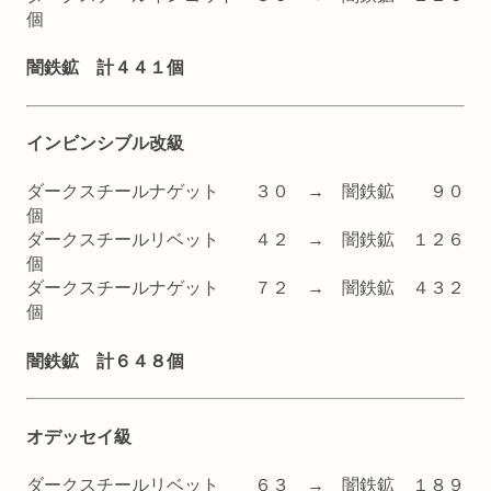
個
闇鉄鉱 計４４１個
インビンシブル改級
ダークスチールナゲット ３０ → 闇鉄鉱 ９０
個
ダークスチールリベット ４２ → 闇鉄鉱 １２６
個
ダークスチールナゲット ７２ → 闇鉄鉱 ４３２
個
闇鉄鉱 計６４８個
オデッセイ級
ダークスチールリベット ６３ → 闇鉄鉱 １８９