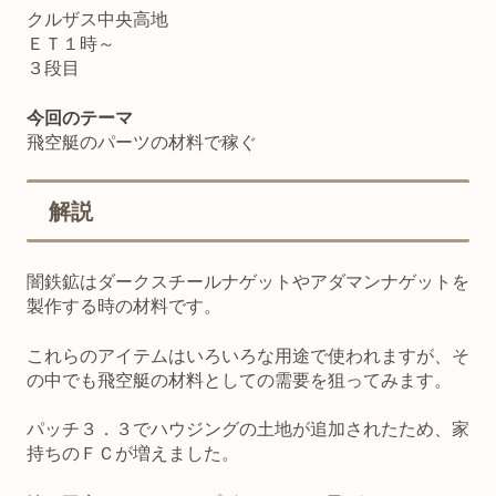
クルザス中央高地
ＥＴ１時～
３段目
今回のテーマ
飛空艇のパーツの材料で稼ぐ
解説
闇鉄鉱はダークスチールナゲットやアダマンナゲットを
製作する時の材料です。
これらのアイテムはいろいろな用途で使われますが、そ
の中でも飛空艇の材料としての需要を狙ってみます。
パッチ３．３でハウジングの土地が追加されたため、家
持ちのＦＣが増えました。