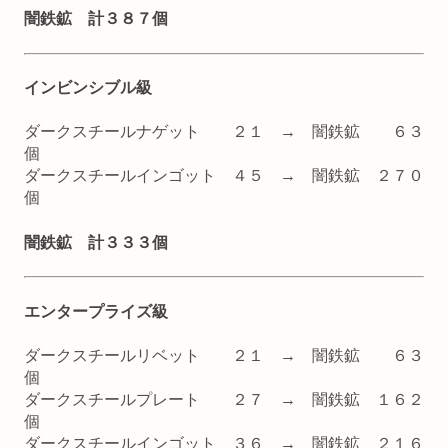
闇鉄鉱 計３８７個
インビンシブル級
ダークスチールナゲット ２１ → 闇鉄鉱 ６３
個
ダークスチールインゴット ４５ → 闇鉄鉱 ２７０
個
闇鉄鉱 計３３３個
エンタープライズ級
ダークスチールリベット ２１ → 闇鉄鉱 ６３
個
ダークスチールプレート ２７ → 闇鉄鉱 １６２
個
ダークスチールインゴット ３６ → 闇鉄鉱 ２１６