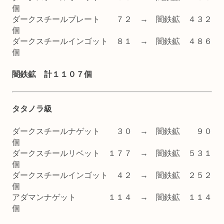
個
ダークスチールプレート ７２ → 闇鉄鉱 ４３２
個
ダークスチールインゴット ８１ → 闇鉄鉱 ４８６
個
闇鉄鉱 計１１０７個
タタノラ級
ダークスチールナゲット ３０ → 闇鉄鉱 ９０
個
ダークスチールリベット １７７ → 闇鉄鉱 ５３１
個
ダークスチールインゴット ４２ → 闇鉄鉱 ２５２
個
アダマンナゲット １１４ → 闇鉄鉱 １１４
個