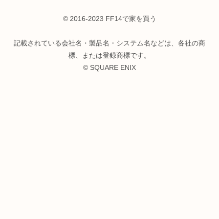
© 2016-2023 FF14で家を買う
記載されている会社名・製品名・システム名などは、各社の商
標、または登録商標です。
© SQUARE ENIX