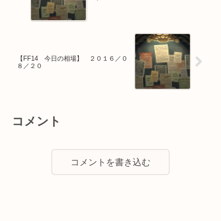
【FF14 今日の相場】 ２０１６／０
８／２０
コメント
コメントを書き込む