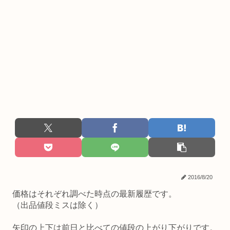
2016/8/20
価格はそれぞれ調べた時点の最新履歴です。
（出品値段ミスは除く）
矢印の上下は前日と比べての値段の上がり下がりです。