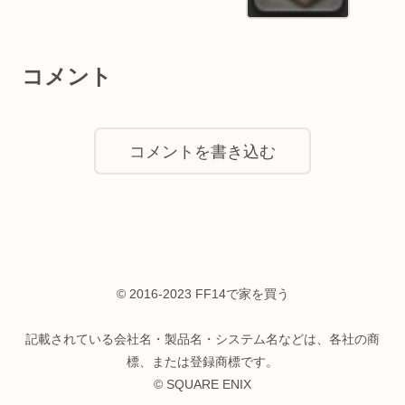
コメント
コメントを書き込む
© 2016-2023 FF14で家を買う
記載されている会社名・製品名・システム名などは、各社の商
標、または登録商標です。
© SQUARE ENIX