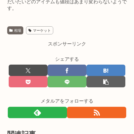
だいたいどのアイテムも値段はあまり変わらないようで
す。
相場
マーケット
スポンサーリンク
シェアする
メタルアをフォローする