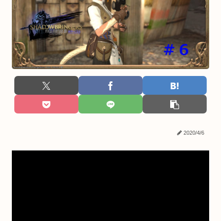
2020/4/6