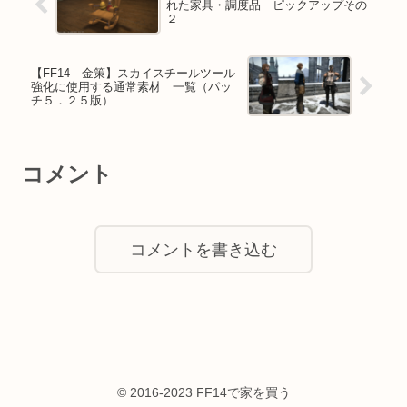
れた家具・調度品 ピックアップその
２
【FF14 金策】スカイスチールツール
強化に使用する通常素材 一覧（パッ
チ５．２５版）
コメント
コメントを書き込む
© 2016-2023 FF14で家を買う