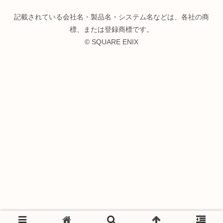
記載されている会社名・製品名・システム名などは、各社の商
標、または登録商標です。
© SQUARE ENIX