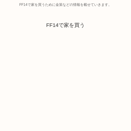
FF14で家を買うために金策などの情報を載せていきます。
FF14で家を買う