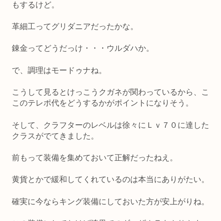
もするけど。
革細工ってグリダニアだったかな。
錬金ってどうだっけ・・・ウルダハか。
で、調理はモードゥナね。
こうして見るとけっこうクガネが関わっているから、こ
このテレポ代をどうするかがポイントになりそう。
そして、クラフターのレベルは徐々にＬｖ７０に達した
クラスがでてきました。
前もって装備を集めておいて正解だったねえ。
黄貨とかで緩和してくれているのは本当にありがたい。
確実に今ならキング装備にしておいた方が安上がりね。