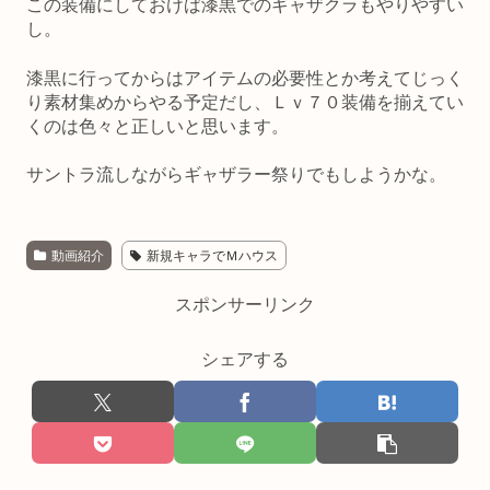
この装備にしておけば漆黒でのギャザクラもやりやすい
し。
漆黒に行ってからはアイテムの必要性とか考えてじっく
り素材集めからやる予定だし、Ｌｖ７０装備を揃えてい
くのは色々と正しいと思います。
サントラ流しながらギャザラー祭りでもしようかな。
動画紹介
新規キャラでＭハウス
スポンサーリンク
シェアする