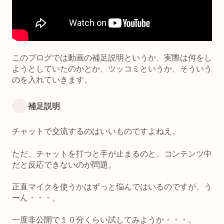
このブログでは動画の補足説明というか、実際は何をし
ようとしていたのかとか、ツッコミというか、そういう
のを入れていきます。
補足説明
チャットで交流するのはいいものですよねえ。
ただ、チャットを打つと手が止まるのと、コンテンツ中
だと反応できないのが問題。
正直マイクを使うかはずっと悩んではいるのですが、う
ーん・・・。
一度非公開で１０分くらい試してみようか・・・。