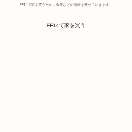
FF14で家を買うために金策などの情報を載せていきます。
FF14で家を買う