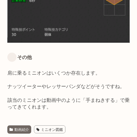
その他
肩に乗るミニオンはいくつか存在します。
ナッツイーターやレッサーパンダなどがそうですね。
該当のミニオンは動画中のように「手まねきする」で乗
ってきてくれます。
動画紹介
ミニオン図鑑