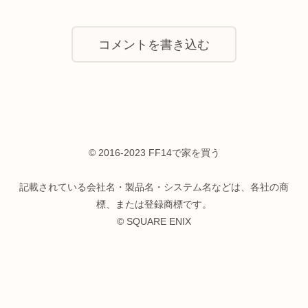
コメントを書き込む
© 2016-2023 FF14で家を買う
記載されている会社名・製品名・システム名などは、各社の商
標、または登録商標です。
© SQUARE ENIX