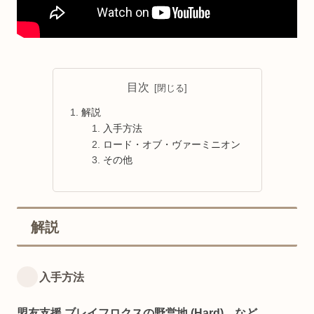
目次
解説
入手方法
ロード・オブ・ヴァーミニオン
その他
解説
入手方法
盟友支援 ブレイフロクスの野営地 (Hard) など