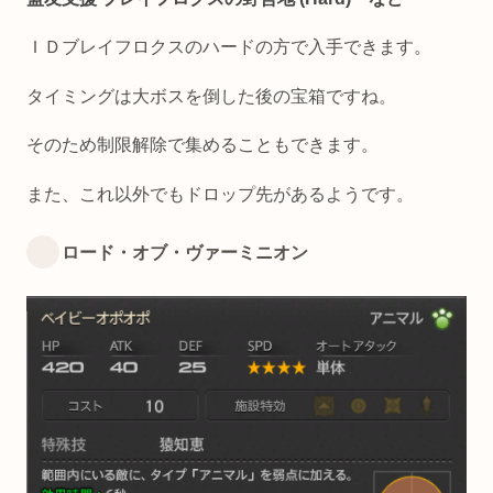
ＩＤブレイフロクスのハードの方で入手できます。
タイミングは大ボスを倒した後の宝箱ですね。
そのため制限解除で集めることもできます。
また、これ以外でもドロップ先があるようです。
ロード・オブ・ヴァーミニオン