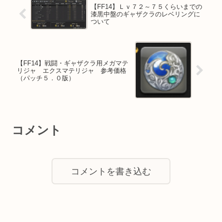
【FF14】Ｌｖ７２～７５くらいまでの
漆黒中盤のギャザクラのレベリングに
ついて
【FF14】戦闘・ギャザクラ用メガマテ
リジャ エクスマテリジャ 参考価格
（パッチ５．０版）
コメント
コメントを書き込む