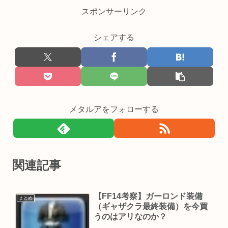
スポンサーリンク
シェアする
メタルアをフォローする
関連記事
【FF14考察】ガーロンド装備
まとめ
（ギャザクラ最終装備）を今買
うのはアリなのか？