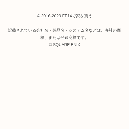
© 2016-2023 FF14で家を買う
記載されている会社名・製品名・システム名などは、各社の商
標、または登録商標です。
© SQUARE ENIX