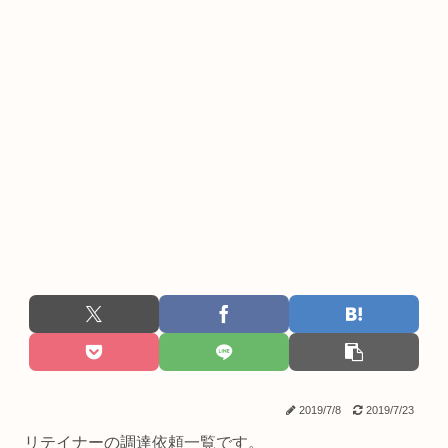
2019/7/8
2019/7/23
リテイナーの調達依頼一覧です。