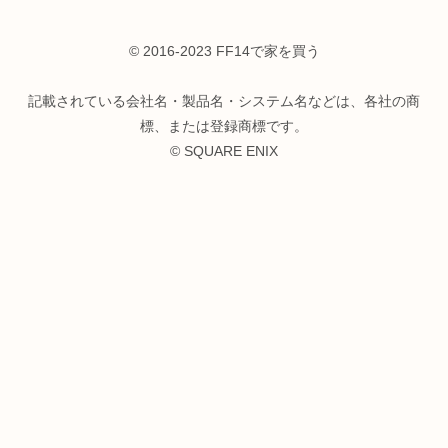
© 2016-2023 FF14で家を買う
記載されている会社名・製品名・システム名などは、各社の商
標、または登録商標です。
© SQUARE ENIX