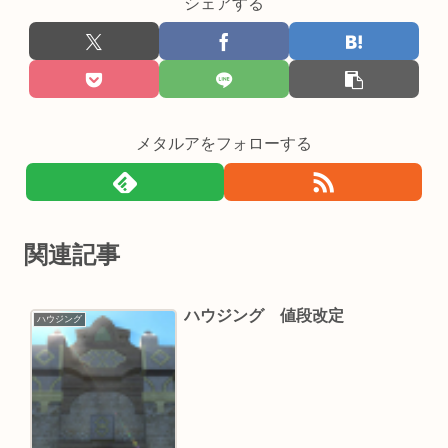
シェアする
メタルアをフォローする
関連記事
ハウジング 値段改定
ハウジング