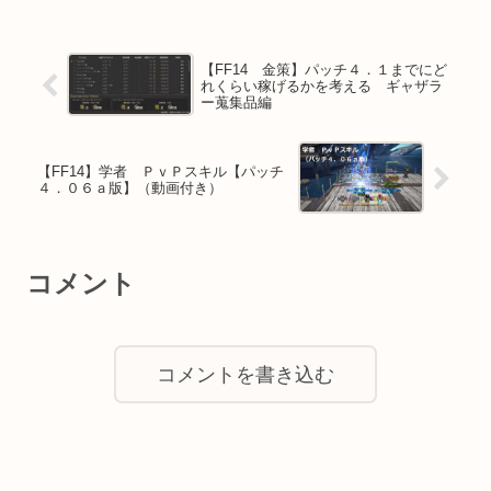
【FF14 金策】パッチ４．１までにど
れくらい稼げるかを考える ギャザラ
ー蒐集品編
【FF14】学者 ＰｖＰスキル【パッチ
４．０６ａ版】（動画付き）
コメント
コメントを書き込む