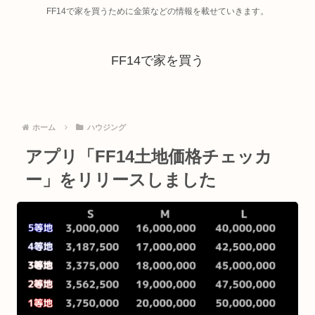
FF14で家を買うために金策などの情報を載せていきます。
FF14で家を買う
ホーム
ハウジング
アプリ「FF14土地価格チェッカ
ー」をリリースしました