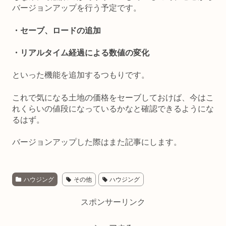
バージョンアップを行う予定です。
・セーブ、ロードの追加
・リアルタイム経過による数値の変化
といった機能を追加するつもりです。
これで気になる土地の価格をセーブしておけば、今はこ
れくらいの値段になっているかなと確認できるようにな
るはず。
バージョンアップした際はまた記事にします。
ハウジング
その他
ハウジング
スポンサーリンク