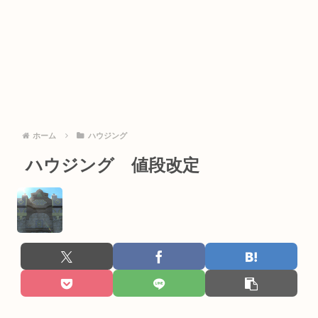
ホーム
ハウジング
ハウジング 値段改定