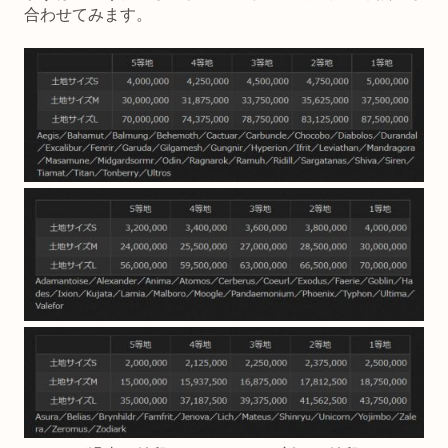
合わせてみます。