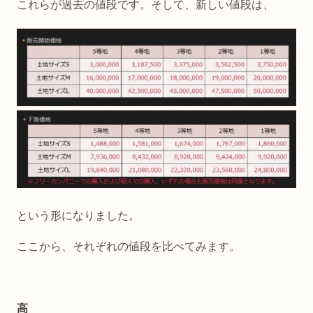
これらが過去の値段です。そして、新しい値段は、
という形になりました。
ここから、それぞれの値段を比べてみます。
高