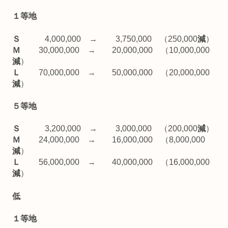
１等地
Ｓ
4,000,000 → 3,750,000 （250,000
減
）
Ｍ
30,000,000 → 20,000,000 （10,000,000
減
）
Ｌ
70,000,000 → 50,000,000 （20,000,000
減
）
５等地
Ｓ
3,200,000 → 3,000,000 （200,000
減
）
Ｍ
24,000,000 → 16,000,000 （8,000,000
減
）
Ｌ
56,000,000 → 40,000,000 （16,000,000
減
）
低
１等地