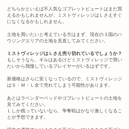
どちらかといえば不人気なゴブレットビュートはまだ買
えるかもしれませんが、ミストヴィレッジはＬさえすぐ
になくなるかもしれません。
土地を買いたいと考えている方はまず、現在の３国のハ
ウジングエリアの土地を見直してみてください。
ミストヴィレッジはＬさえ売り切れているでしょうか？
もしそうなら、ギルはあるけどミストヴィレッジで買い
たいから我慢しているプレイヤーがいるはずです。
新価格はさらに安くなっているので、ミストヴィレッジ
はＳ・Ｍ・Ｌ全て売れてしまう可能性があります。
あとはラベンダーベッドやゴブレットビュートの土地を
見てみてください。
Ｌしか残っていないなら、争奪戦はかなり激しくなるこ
とが予想できます。