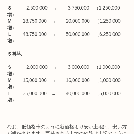
Ｓ
2,500,000 → 3,750,000 （1,250,000
増
）
Ｍ
18,750,000 → 20,000,000 （1,250,000
増
）
Ｌ
43,750,000 → 50,000,000 （6,250,000
増
）
５等地
Ｓ
2,000,000 → 3,000,000 （1,000,000
増
）
Ｍ
15,000,000 → 16,000,000 （1,000,000
増
）
Ｌ
35,000,000 → 40,000,000 （5,000,000
増
）
なお、低価格帯のように新価格より安い土地は、安い方
が維持されます。実装される土地の値段は上記のように