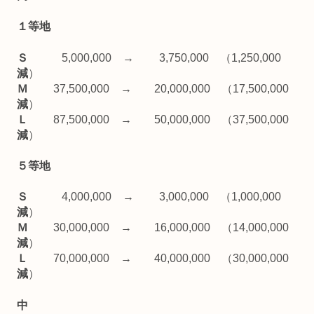
１等地
Ｓ
5,000,000 → 3,750,000 （1,250,000
減
）
Ｍ
37,500,000 → 20,000,000 （17,500,000
減
）
Ｌ
87,500,000 → 50,000,000 （37,500,000
減
）
５等地
Ｓ
4,000,000 → 3,000,000 （1,000,000
減
）
Ｍ
30,000,000 → 16,000,000 （14,000,000
減
）
Ｌ
70,000,000 → 40,000,000 （30,000,000
減
）
中