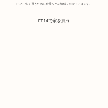
FF14で家を買うために金策などの情報を載せていきます。
FF14で家を買う