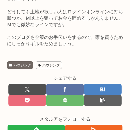
どうしても土地が欲しい人はログインオンラインに打ち
勝つか、Ｍ以上を狙ってお金を貯めるしかありません。
Ｍでも微妙なラインですが。
このブログも金策のお手伝いをするので、家を買うため
にしっかりギルをためましょう。
ハウジング
ハウジング
シェアする
メタルアをフォローする