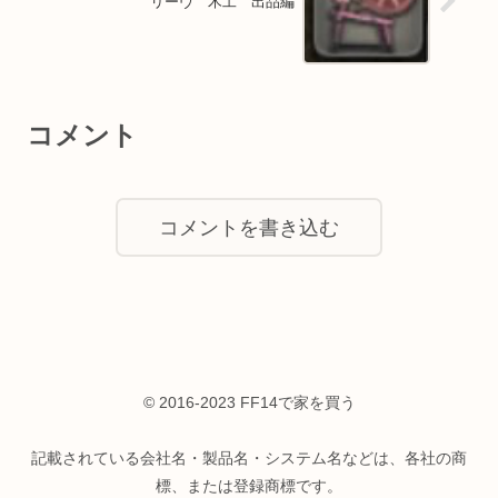
リーヴ 木工 出品編
コメント
コメントを書き込む
© 2016-2023 FF14で家を買う
記載されている会社名・製品名・システム名などは、各社の商
標、または登録商標です。