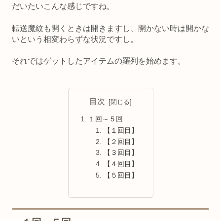
だいたいこんな感じですね。
転送魔紋も開くときは開きますし、開かない時は開かな
いという相変わらずな状況ですし。
それではゲットしたアイテムの羅列を始めます。
目次
１回～５回
【１回目】
【２回目】
【３回目】
【４回目】
【５回目】