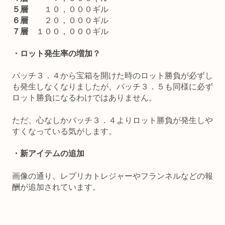
５層
１０，０００ギル
６層
２０，０００ギル
７層
１００，０００ギル
・ロット発生率の増加？
パッチ３．４から宝箱を開けた時のロット勝負が必ずし
も発生しなくなりましたが、パッチ３．５も同様に必ず
ロット勝負になるわけではありません。
ただ、心なしかパッチ３．４よりロット勝負が発生しや
すくなっている気がします。
・新アイテムの追加
画像の通り、レプリカトレジャーやフランネルなどの報
酬が追加されています。