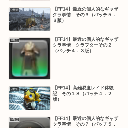
【FF14】最近の個人的なギャザ
体験記
クラ事情 その３（パッチ５．
３版）
【FF14】最近の個人的なギャザ
体験記
クラ事情 クラフターその２
（パッチ４．３版）
【FF14】高難易度レイド体験
体験記
記 その１８（パッチ４．２
版）
【FF14】最近の個人的なギャザ
体験記
クラ事情 その７（パッチ５．