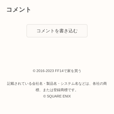
コメント
コメントを書き込む
© 2016-2023 FF14で家を買う
記載されている会社名・製品名・システム名などは、各社の商
標、または登録商標です。
© SQUARE ENIX