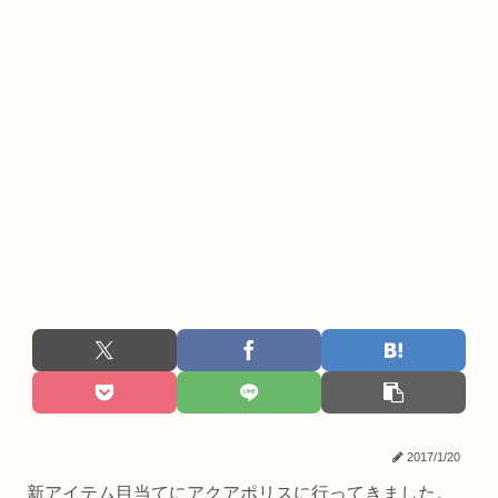
2017/1/20
新アイテム目当てにアクアポリスに行ってきました。