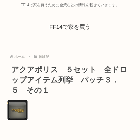
FF14で家を買うために金策などの情報を載せていきます。
FF14で家を買う
ホーム
体験記
アクアポリス ５セット 全ドロ
ップアイテム列挙 パッチ３．
５ その１