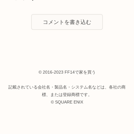
コメントを書き込む
© 2016-2023 FF14で家を買う
記載されている会社名・製品名・システム名などは、各社の商
標、または登録商標です。
© SQUARE ENIX