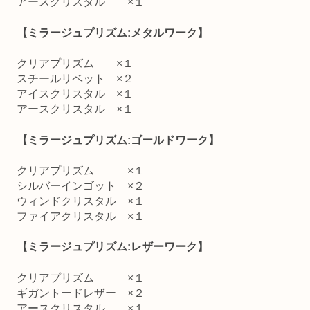
アースクリスタル ×１
【ミラージュプリズム:メタルワーク】
クリアプリズム ×１
スチールリベット ×２
アイスクリスタル ×１
アースクリスタル ×１
【ミラージュプリズム:ゴールドワーク】
クリアプリズム ×１
シルバーインゴット ×２
ウィンドクリスタル ×１
ファイアクリスタル ×１
【ミラージュプリズム:レザーワーク】
クリアプリズム ×１
ギガントードレザー ×２
アースクリスタル ×１