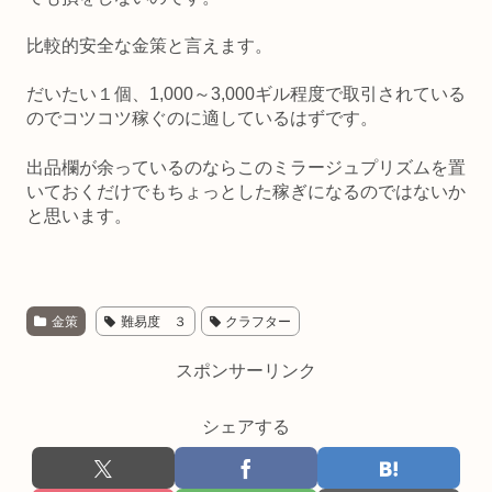
比較的安全な金策と言えます。
だいたい１個、1,000～3,000ギル程度で取引されている
のでコツコツ稼ぐのに適しているはずです。
出品欄が余っているのならこのミラージュプリズムを置
いておくだけでもちょっとした稼ぎになるのではないか
と思います。
金策
難易度 ３
クラフター
スポンサーリンク
シェアする