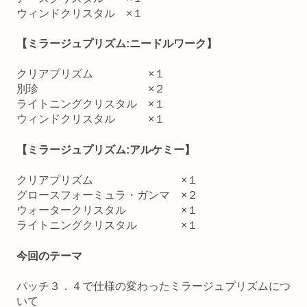
ウィンドクリスタル ×１
【ミラージュプリズム:ニードルワーク】
クリアプリズム ×１
別珍 ×２
ライトニングクリスタル ×１
ウィンドクリスタル ×１
【ミラージュプリズム:アルケミー】
クリアプリズム ×１
グロースフォーミュラ・ガンマ ×２
ウォータークリスタル ×１
ライトニングクリスタル ×１
今回のテーマ
パッチ３．４で仕様の変わったミラージュプリズムにつ
いて