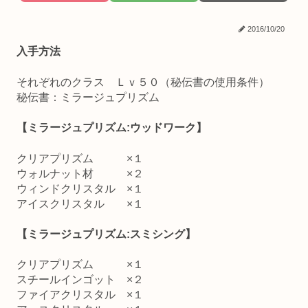
2016/10/20
入手方法
それぞれのクラス Ｌｖ５０（秘伝書の使用条件）
秘伝書：ミラージュプリズム
【ミラージュプリズム:ウッドワーク】
クリアプリズム ×１
ウォルナット材 ×２
ウィンドクリスタル ×１
アイスクリスタル ×１
【ミラージュプリズム:スミシング】
クリアプリズム ×１
スチールインゴット ×２
ファイアクリスタル ×１