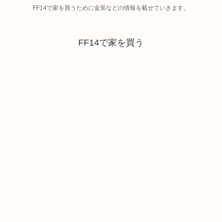
FF14で家を買うために金策などの情報を載せていきます。
FF14で家を買う