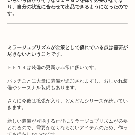
いちいち儲かりそうなＧ１～Ｇ５を探す必要がなくな
り、自分の状況に合わせて出品できるようになったので
す。
ミラージュプリズムが金策として優れている点は需要が
尽きないということです。
ＦＦ１４は装備の更新が非常に多いです。
パッチごとに大量に装備が追加されますし、おしゃれ装
備やシーズナル装備もあります。
さらに今後は拡張が入り、どんどんシリーズが続いてい
きます。
新しい装備が登場するたびにミラージュプリズムが必要
となるので、需要がなくならないアイテムのため、作っ
ても損をしないのです。