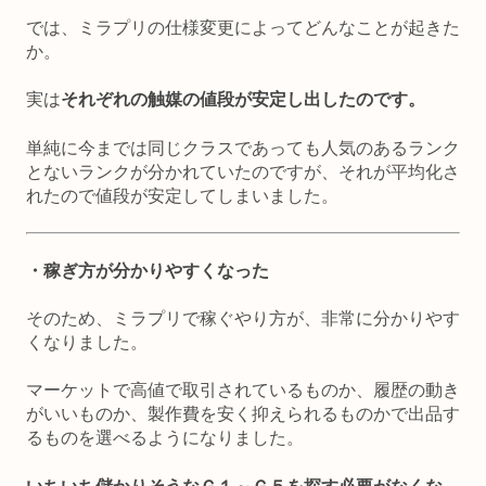
では、ミラプリの仕様変更によってどんなことが起きた
か。
実は
それぞれの触媒の値段が安定し出したのです。
単純に今までは同じクラスであっても人気のあるランク
とないランクが分かれていたのですが、それが平均化さ
れたので値段が安定してしまいました。
・稼ぎ方が分かりやすくなった
そのため、ミラプリで稼ぐやり方が、非常に分かりやす
くなりました。
マーケットで高値で取引されているものか、履歴の動き
がいいものか、製作費を安く抑えられるものかで出品す
るものを選べるようになりました。