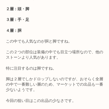
２層：頭・脚
３層：手・足
４層：胴
この中でも人気なのが胴と脚ですね。
この２つの部位は装備の中でも目立つ場所なので、他の
ストーンより人気があります。
特に注目するのは脚ですね。
脚は２層でしかドロップしないのですが、おそらく全層
の中で一番難しい層のため、マーケットでの出品も一番
少ないようです。
今回の狙い目はこの出品の少なさです。