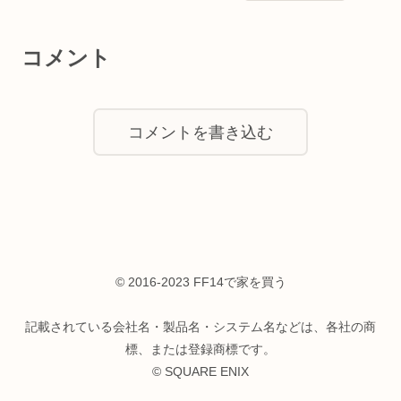
コメント
コメントを書き込む
© 2016-2023 FF14で家を買う
記載されている会社名・製品名・システム名などは、各社の商
標、または登録商標です。
© SQUARE ENIX