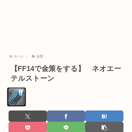
ホーム
金策
【FF14で金策をする】 ネオエー
テルストーン