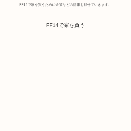
FF14で家を買うために金策などの情報を載せていきます。
FF14で家を買う