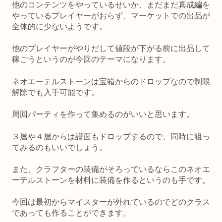
他のコンテンツをやっているせいか、まだまだ真成編を
やっているプレイヤーがおらず、マーケットでの出品が
全体的に少ないようです。
他のプレイヤーがやりだして値段が下がる前に出品して
稼ごうというのが今回のテーマになります。
ネオエーテルストーンは宝箱からのドロップなので制限
解除でも入手可能です。
周回パーティを作って集めるのがいいと思います。
３層や４層からは譜面もドロップするので、同時に狙っ
てみるのもいいでしょう。
また、クラフターの装備がそろっているならこのネオエ
ーテルストーンを材料に装備を作るというのも手です。
今回は最初からマイスターが外れているのでどのクラス
であっても作ることができます。