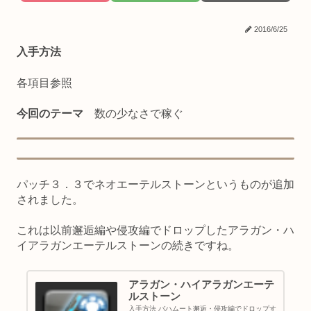
2016/6/25
入手方法
各項目参照
今回のテーマ
数の少なさで稼ぐ
パッチ３．３でネオエーテルストーンというものが追加
されました。
これは以前邂逅編や侵攻編でドロップしたアラガン・ハ
イアラガンエーテルストーンの続きですね。
アラガン・ハイアラガンエーテ
ルストーン
入手方法 バハムート邂逅・侵攻編でドロップす