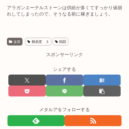
アラガンエーテルストーンは供給が多くてすっかり値崩
れしてしまったので、そうなる前に稼ぎましょう。
金策
難易度 ３
戦闘
スポンサーリンク
シェアする
メタルアをフォローする