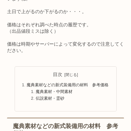
土日で上がるのか下がるのか・・・。
価格はそれぞれ調べた時点の履歴です。
（出品値段ミスは除く）
価格は時期やサーバーによって変化するので注意してく
ださい。
目次
魔典素材などの新式装備用の材料 参考価格
魔典素材・中間素材
伝説素材・霊砂
魔典素材などの新式装備用の材料 参考