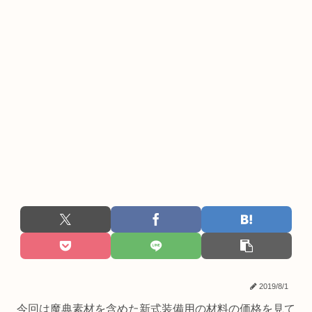
2019/8/1
今回は魔典素材を含めた新式装備用の材料の価格を見て