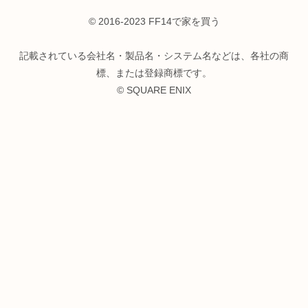
© 2016-2023 FF14で家を買う
記載されている会社名・製品名・システム名などは、各社の商
標、または登録商標です。
© SQUARE ENIX