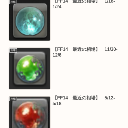
【FF14 最近の相場】 1/18-
相場
1/24
【FF14 最近の相場】 11/30-
相場
12/6
【FF14 最近の相場】 5/12-
相場
5/18