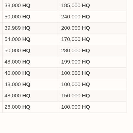
38,000
HQ
185,000
HQ
50,000
HQ
240,000
HQ
39,989
HQ
200,000
HQ
54,000
HQ
170,000
HQ
50,000
HQ
280,000
HQ
48,000
HQ
199,000
HQ
40,000
HQ
100,000
HQ
48,000
HQ
100,000
HQ
48,000
HQ
150,000
HQ
26,000
HQ
100,000
HQ