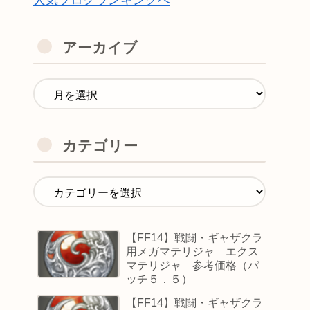
人気ブログランキングへ
アーカイブ
カテゴリー
【FF14】戦闘・ギャザクラ
用メガマテリジャ エクス
マテリジャ 参考価格（パ
ッチ５．５）
【FF14】戦闘・ギャザクラ