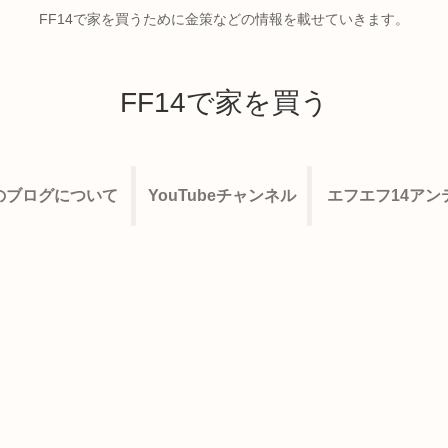
FF14で家を買うために金策などの情報を載せていきます。
FF14で家を買う
のブログについて
YouTubeチャンネル
エフエフ14アン