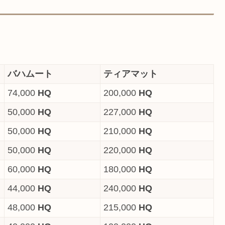
バハムート
ティアマット
74,000
HQ
200,000
HQ
50,000
HQ
227,000
HQ
50,000
HQ
210,000
HQ
50,000
HQ
220,000
HQ
60,000
HQ
180,000
HQ
44,000
HQ
240,000
HQ
48,000
HQ
215,000
HQ