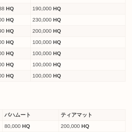
88
HQ
190,000
HQ
00
HQ
230,000
HQ
90
HQ
200,000
HQ
00
HQ
100,000
HQ
00
HQ
100,000
HQ
00
HQ
100,000
HQ
00
HQ
100,000
HQ
バハムート
ティアマット
80,000
HQ
200,000
HQ