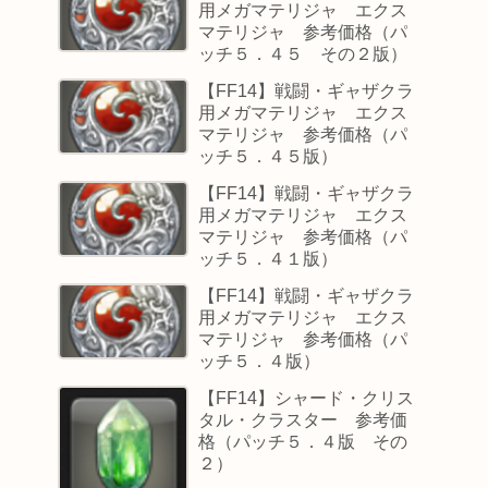
用メガマテリジャ エクス
マテリジャ 参考価格（パ
ッチ５．４５ その２版）
【FF14】戦闘・ギャザクラ
用メガマテリジャ エクス
マテリジャ 参考価格（パ
ッチ５．４５版）
【FF14】戦闘・ギャザクラ
用メガマテリジャ エクス
マテリジャ 参考価格（パ
ッチ５．４１版）
【FF14】戦闘・ギャザクラ
用メガマテリジャ エクス
マテリジャ 参考価格（パ
ッチ５．４版）
【FF14】シャード・クリス
タル・クラスター 参考価
格（パッチ５．４版 その
２）