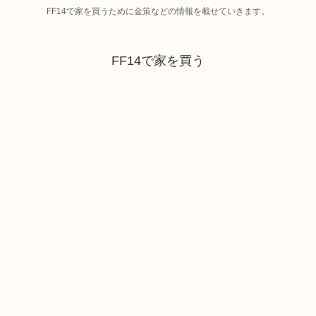
FF14で家を買うために金策などの情報を載せていきます。
FF14で家を買う