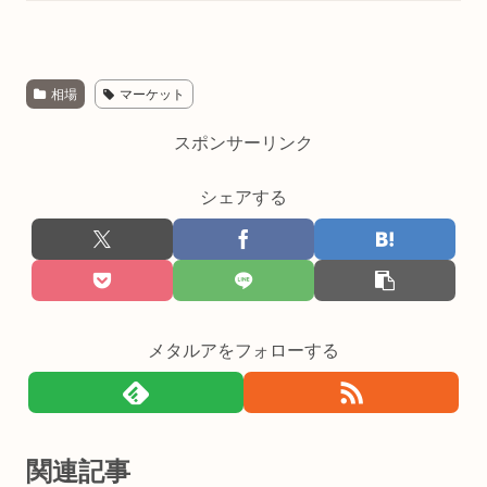
相場
マーケット
スポンサーリンク
シェアする
メタルアをフォローする
関連記事