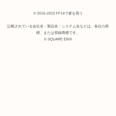
© 2016-2023 FF14で家を買う
記載されている会社名・製品名・システム名などは、各社の商
標、または登録商標です。
© SQUARE ENIX